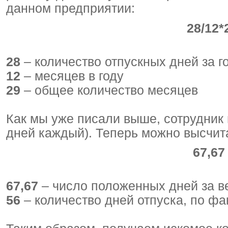
данном предприятии:
28/12*
28
– количество отпускных дней за г
12
– месяцев в году
29
– общее количество месяцев
Как мы уже писали выше, сотрудник 
дней каждый). Теперь можно высчит
67,67
67,67
– число положенных дней за в
56
– количество дней отпуска, по ф