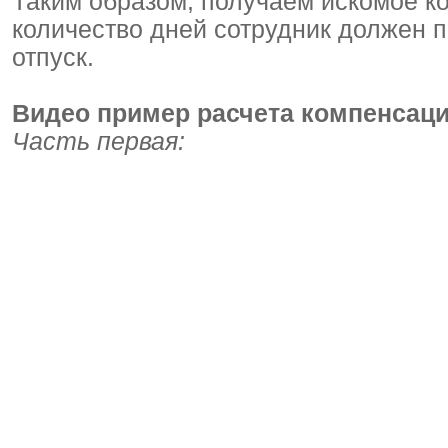
Таким образом, получаем искомое кол
количество дней сотрудник должен 
отпуск.
Видео пример расчета компенсаци
Часть первая: