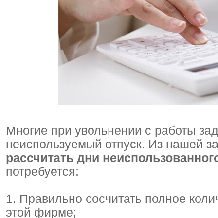
Многие при увольнении с работы за
неиспользуемый отпуск. Из нашей за
рассчитать дни неиспользованног
потребуется:
1. Правильно сосчитать полное коли
этой фирме;