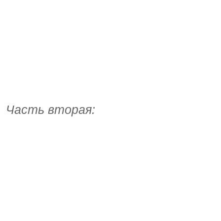
Часть вторая: