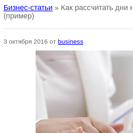
Бизнес-статьи
» Как рассчитать дни 
(пример)
3 октября 2016 от
business