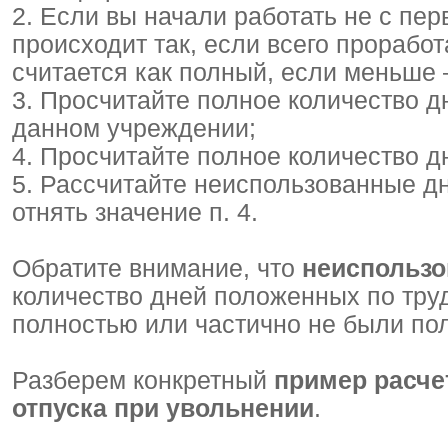
2. Если вы начали работать не с пер
происходит так, если всего прорабо
считается как полный, если меньше 
3. Просчитайте полное количество дн
данном учреждении;
4. Просчитайте полное количество д
5. Рассчитайте неиспользованные дни
отнять значение п. 4.
Обратите внимание, что
неиспользо
количество дней положенных по труд
полностью или частично не были по
Разберем конкретный
пример расче
отпуска при увольнении
.