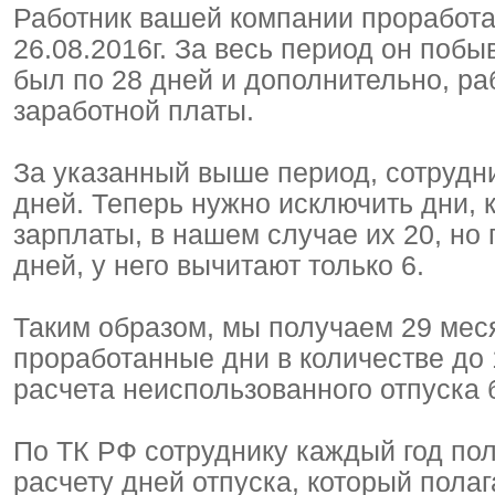
Работник вашей компании проработал
26.08.2016г. За весь период он побы
был по 28 дней и дополнительно, ра
заработной платы.
За указанный выше период, сотрудн
дней. Теперь нужно исключить дни, 
зарплаты, в нашем случае их 20, но 
дней, у него вычитают только 6.
Таким образом, мы получаем 29 меся
проработанные дни в количестве до 15
расчета неиспользованного отпуска 
По ТК РФ сотруднику каждый год пол
расчету дней отпуска, который полаг