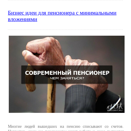
Бизнес идеи для пенсионера с минимальными
вложениями
Многие людей вышедших на пенсию списывают со счетов.