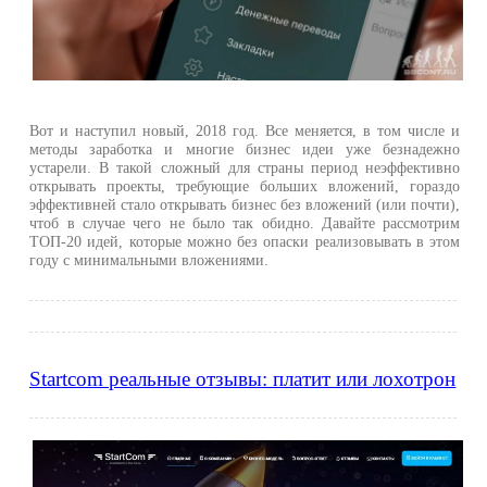
Вот и наступил новый, 2018 год. Все меняется, в том числе и
методы заработка и многие бизнес идеи уже безнадежно
устарели. В такой сложный для страны период неэффективно
открывать проекты, требующие больших вложений, гораздо
эффективней стало открывать бизнес без вложений (или почти),
чтоб в случае чего не было так обидно. Давайте рассмотрим
ТОП-20 идей, которые можно без опаски реализовывать в этом
году с минимальными вложениями.
Startcom реальные отзывы: платит или лохотрон