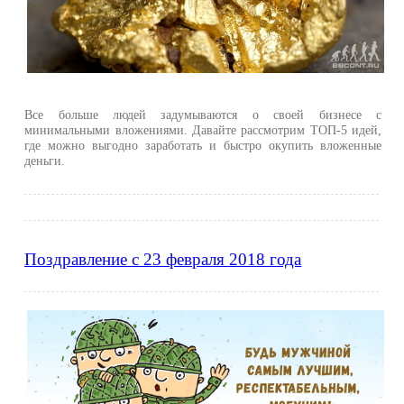
Все больше людей задумываются о своей бизнесе с
минимальными вложениями. Давайте рассмотрим ТОП-5 идей,
где можно выгодно заработать и быстро окупить вложенные
деньги.
Поздравление с 23 февраля 2018 года