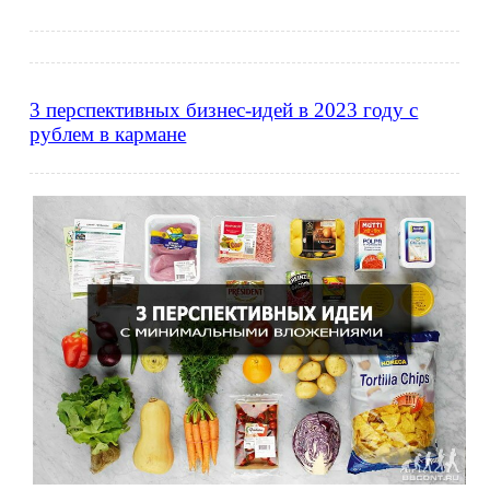
3 перспективных бизнес-идей в 2023 году с
рублем в кармане