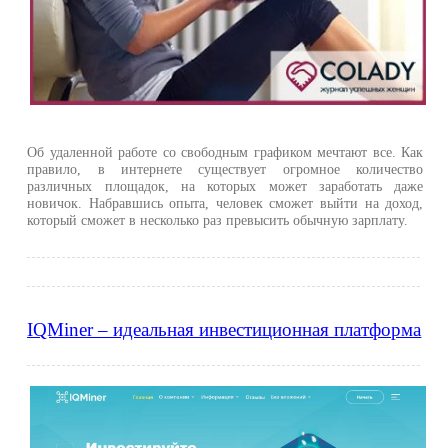
Об удаленной работе со свободным графиком мечтают все. Как
правило, в интернете существует огромное количество
различных площадок, на которых может заработать даже
новичок. Набравшись опыта, человек сможет выйти на доход,
который сможет в несколько раз превысить обычную зарплату.
IQMiner – идеальная инвестиционная платформа