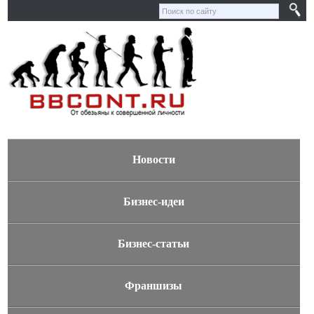
Новости
Бизнес-идеи
Бизнес-статьи
Франшизы