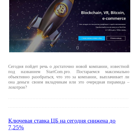
Сегодня пойдет речь о достаточно новой компании, известной
под названием StartCom.pro. Постараемся максимально
объективно разобраться, что это за компании, выплачивает ли
она деньги своим вкладчикам или это очередная пирамида –
лохотрон?
Ключевая ставка ЦБ на сегодня снижена до
7,25%