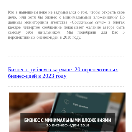
Кто в нынешнем веке не задумывался о том, чтобы открыть свое
дело, или хотя бы бизнес с минимальными вложениями? По
данным мониторинга агентства
«Социальные сети»
в блогах
каждое четвертое сообщение показывает желание автора быть
самому себе начальником. Мы подобрали для Вас 3
перспективных бизнес-идеи в 2018 году.
Бизнес с рублем в кармане: 20 перспективных
бизнес-идей в 2023 году