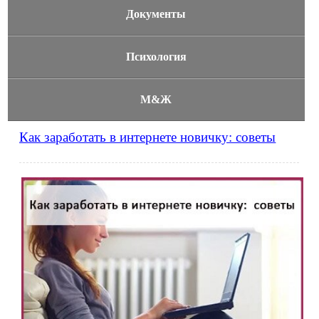
Документы
Психология
М&Ж
Как заработать в интернете новичку: советы