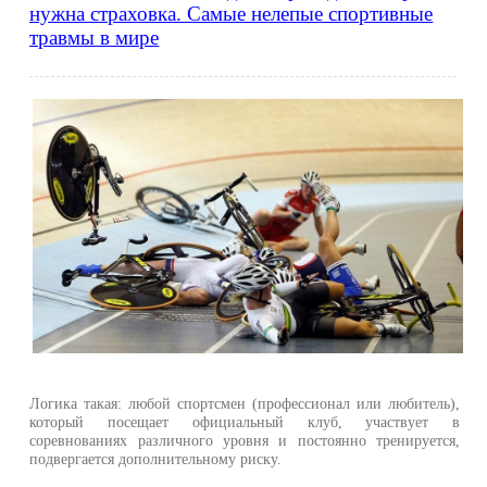
нужна страховка. Самые нелепые спортивные
травмы в мире
Логика такая: любой спортсмен (профессионал или любитель),
который посещает официальный клуб, участвует в
соревнованиях различного уровня и постоянно тренируется,
подвергается дополнительному риску.