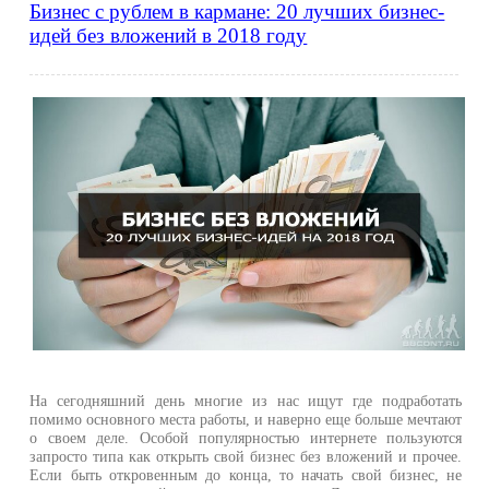
Бизнес с рублем в кармане: 20 лучших бизнес-
идей без вложений в 2018 году
На сегодняшний день многие из нас ищут где подработать
помимо основного места работы, и наверно еще больше мечтают
о своем деле. Особой популярностью интернете пользуются
запросто типа как открыть свой бизнес без вложений и прочее.
Если быть откровенным до конца, то начать свой бизнес, не