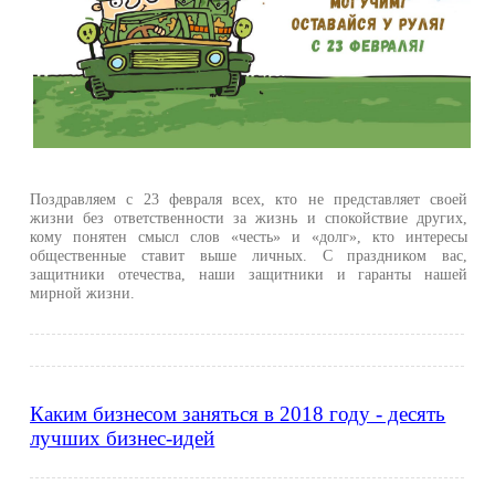
Поздравляем с 23 февраля всех, кто не представляет своей
жизни без ответственности за жизнь и спокойствие других,
кому понятен смысл слов «честь» и «долг», кто интересы
общественные ставит выше личных. С праздником вас,
защитники отечества, наши защитники и гаранты нашей
мирной жизни.
Каким бизнесом заняться в 2018 году - десять
лучших бизнес-идей