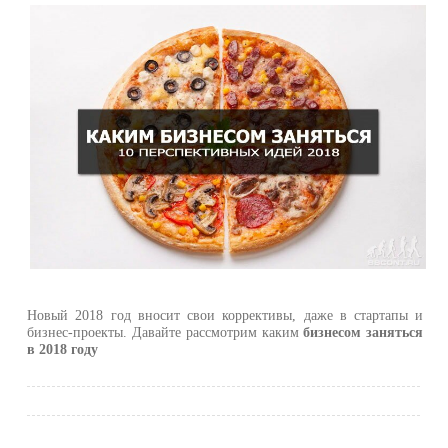
Новый 2018 год вносит свои коррективы, даже в стартапы и
бизнес-проекты. Давайте рассмотрим каким
бизнесом заняться
в 2018 году