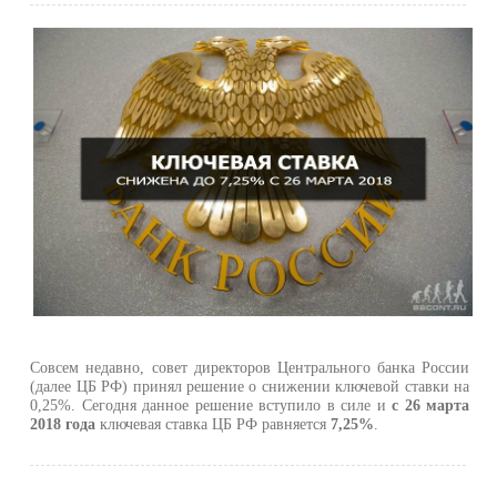
Совсем недавно, совет директоров Центрального банка России
(далее ЦБ РФ) принял решение о снижении ключевой ставки на
0,25%. Сегодня данное решение вступило в силе и
с 26 марта
2018 года
ключевая ставка ЦБ РФ равняется
7,25%
.