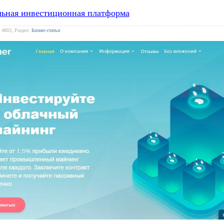
льная инвестиционная платформа
 4803, Раздел:
Бизнес-статьи