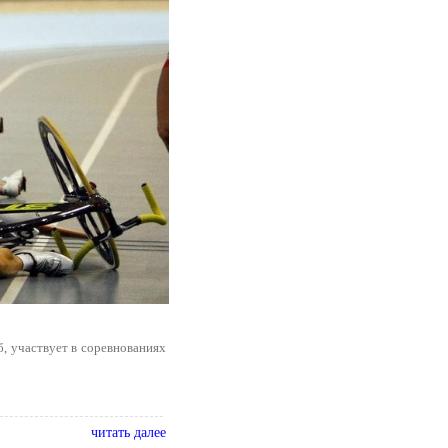
, участвует в соревнованиях
читать далее