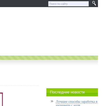
Последние новости
Лучшие способы заработка в
интернете с нуля