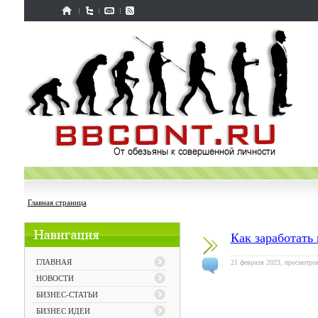
Главная страница
Как заработать
ГЛАВНАЯ
21 февраля 2023, просмотров
НОВОСТИ
БИЗНЕС-СТАТЬИ
БИЗНЕС ИДЕИ