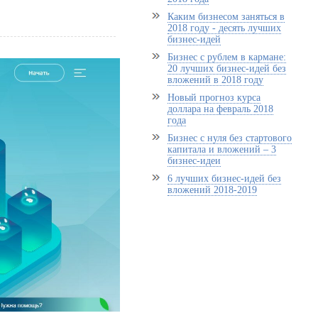
Каким бизнесом заняться в
2018 году - десять лучших
бизнес-идей
Бизнес с рублем в кармане:
20 лучших бизнес-идей без
вложений в 2018 году
Новый прогноз курса
доллара на февраль 2018
года
Бизнес с нуля без стартового
капитала и вложений – 3
бизнес-идеи
6 лучших бизнес-идей без
вложений 2018-2019