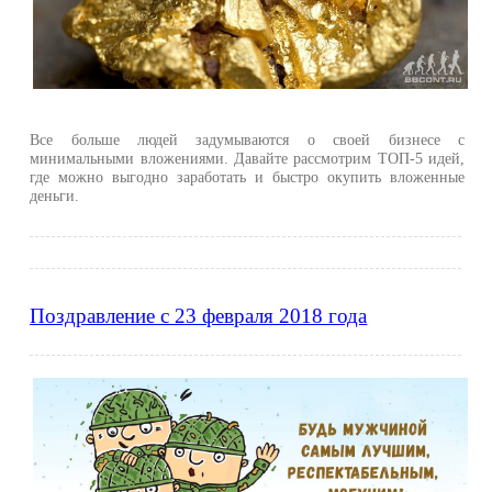
Все больше людей задумываются о своей бизнесе с
минимальными вложениями. Давайте рассмотрим ТОП-5 идей,
где можно выгодно заработать и быстро окупить вложенные
деньги.
Поздравление с 23 февраля 2018 года