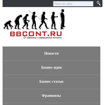
Новости
Бизнес-идеи
Бизнес-статьи
Франшизы