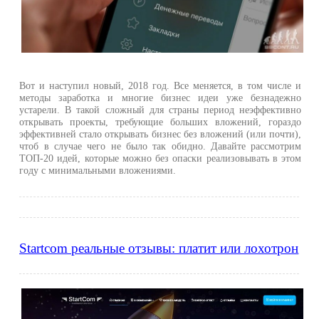
Вот и наступил новый, 2018 год. Все меняется, в том числе и
методы заработка и многие бизнес идеи уже безнадежно
устарели. В такой сложный для страны период неэффективно
открывать проекты, требующие больших вложений, гораздо
эффективней стало открывать бизнес без вложений (или почти),
чтоб в случае чего не было так обидно. Давайте рассмотрим
ТОП-20 идей, которые можно без опаски реализовывать в этом
году с минимальными вложениями.
Startcom реальные отзывы: платит или лохотрон