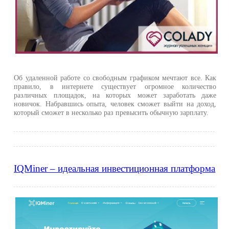
Об удаленной работе со свободным графиком мечтают все. Как
правило, в интернете существует огромное количество
различных площадок, на которых может заработать даже
новичок. Набравшись опыта, человек сможет выйти на доход,
который сможет в несколько раз превысить обычную зарплату.
IQMiner – идеальная инвестиционная платформа