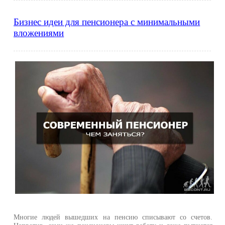
Бизнес идеи для пенсионера с минимальными
вложениями
Многие людей вышедших на пенсию списывают со счетов.