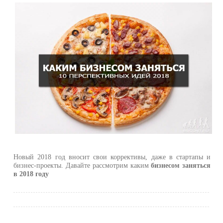
Новый 2018 год вносит свои коррективы, даже в стартапы и
бизнес-проекты. Давайте рассмотрим каким
бизнесом заняться
в 2018 году