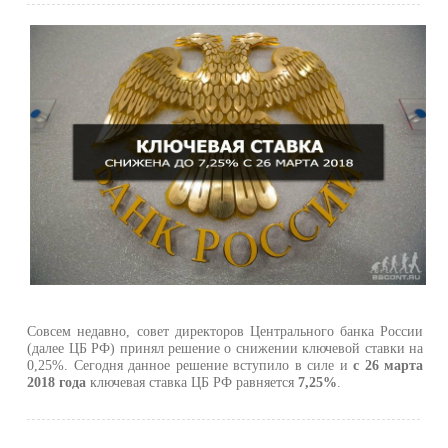
Совсем недавно, совет директоров Центрального банка России
(далее ЦБ РФ) принял решение о снижении ключевой ставки на
0,25%. Сегодня данное решение вступило в силе и
с 26 марта
2018 года
ключевая ставка ЦБ РФ равняется
7,25%
.