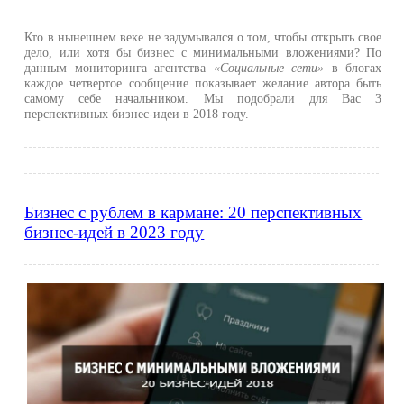
Кто в нынешнем веке не задумывался о том, чтобы открыть свое
дело, или хотя бы бизнес с минимальными вложениями? По
данным мониторинга агентства
«Социальные сети»
в блогах
каждое четвертое сообщение показывает желание автора быть
самому себе начальником. Мы подобрали для Вас 3
перспективных бизнес-идеи в 2018 году.
Бизнес с рублем в кармане: 20 перспективных
бизнес-идей в 2023 году