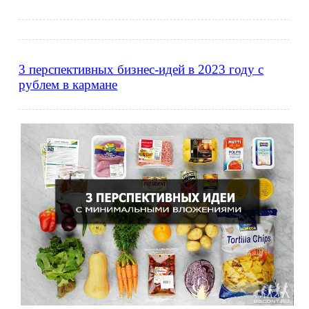
3 перспективных бизнес-идей в 2023 году с
рублем в кармане