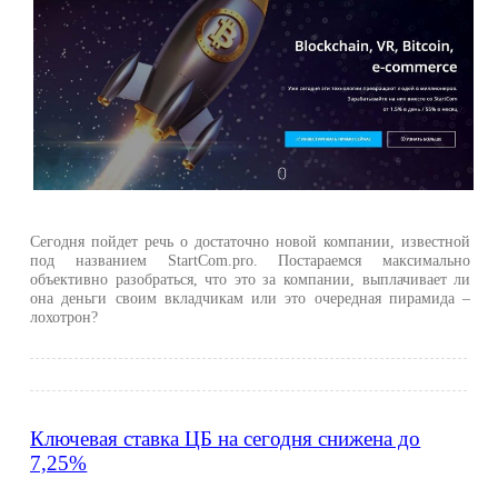
Сегодня пойдет речь о достаточно новой компании, известной
под названием StartCom.pro. Постараемся максимально
объективно разобраться, что это за компании, выплачивает ли
она деньги своим вкладчикам или это очередная пирамида –
лохотрон?
Ключевая ставка ЦБ на сегодня снижена до
7,25%