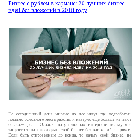
Бизнес с рублем в кармане: 20 лучших бизнес-
идей без вложений в 2018 году
На сегодняшний день многие из нас ищут где подработать
помимо основного места работы, и наверно еще больше мечтают
о своем деле. Особой популярностью интернете пользуются
запросто типа как открыть свой бизнес без вложений и прочее.
Если быть откровенным до конца, то начать свой бизнес, не