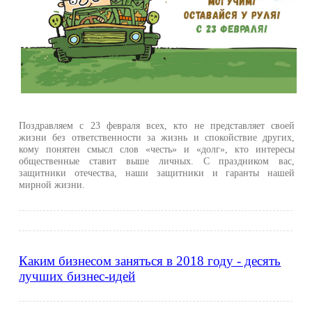
Поздравляем с 23 февраля всех, кто не представляет своей
жизни без ответственности за жизнь и спокойствие других,
кому понятен смысл слов «честь» и «долг», кто интересы
общественные ставит выше личных. С праздником вас,
защитники отечества, наши защитники и гаранты нашей
мирной жизни.
Каким бизнесом заняться в 2018 году - десять
лучших бизнес-идей