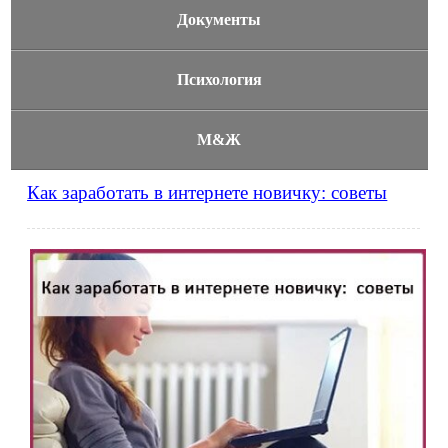
Документы
Психология
М&Ж
Как заработать в интернете новичку: советы