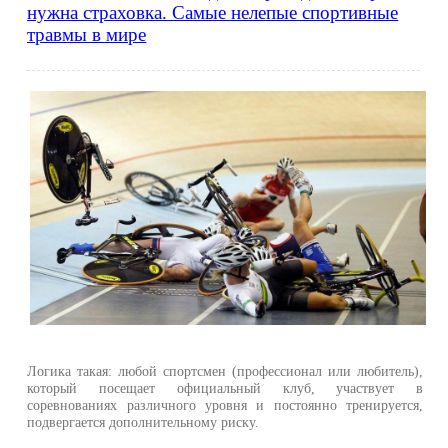
нужна страховка. Самые нелепые спортивные
травмы в мире
Логика такая: любой спортсмен (профессионал или любитель),
который посещает официальный клуб, участвует в
соревнованиях различного уровня и постоянно тренируется,
подвергается дополнительному риску.