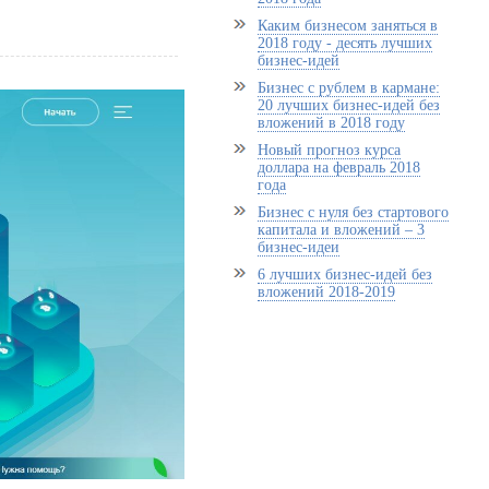
Каким бизнесом заняться в
2018 году - десять лучших
бизнес-идей
Бизнес с рублем в кармане:
20 лучших бизнес-идей без
вложений в 2018 году
Новый прогноз курса
доллара на февраль 2018
года
Бизнес с нуля без стартового
капитала и вложений – 3
бизнес-идеи
6 лучших бизнес-идей без
вложений 2018-2019