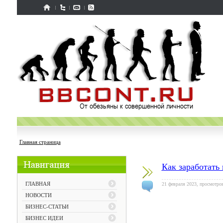
Главная страница
Как заработать
ГЛАВНАЯ
21 февраля 2023, просмотров
НОВОСТИ
БИЗНЕС-СТАТЬИ
БИЗНЕС ИДЕИ