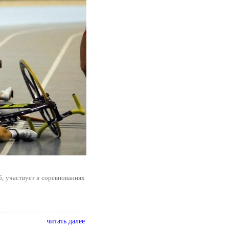
, участвует в соревнованиях
читать далее