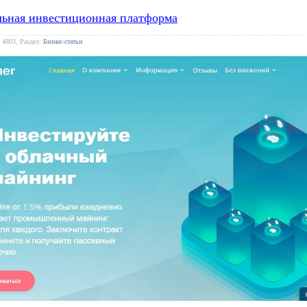
льная инвестиционная платформа
 4803, Раздел:
Бизнес-статьи