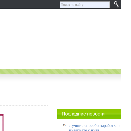
Последние новости
Лучшие способы заработка в
интернете с нуля