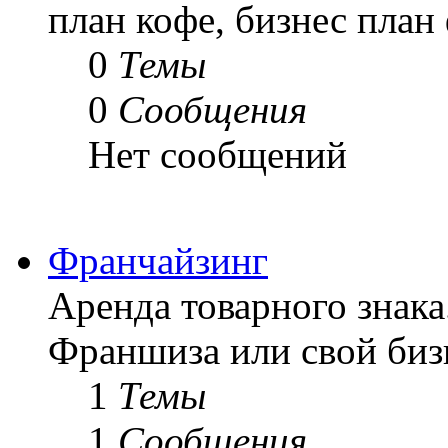
план кофе, бизнес план 
0
Темы
0
Сообщения
Нет сообщений
Франчайзинг
Аренда товарного знака
Франшиза или свой биз
1
Темы
1
Сообщения