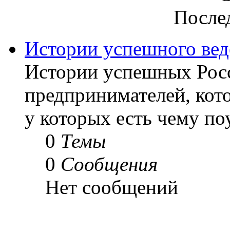
После
Истории успешного вед
Истории успешных Рос
предпринимателей, кот
у которых есть чему по
0
Темы
0
Сообщения
Нет сообщений