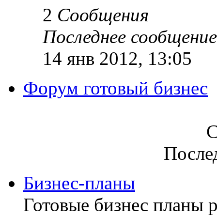
2
Сообщения
Последнее сообщение
14 янв 2012, 13:05
Форум готовый бизнес
С
После
Бизнес-планы
Готовые бизнес планы р