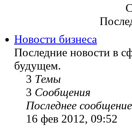
С
После
Новости бизнеса
Последние новости в сф
будущем.
3
Темы
3
Сообщения
Последнее сообщение
16 фев 2012, 09:52