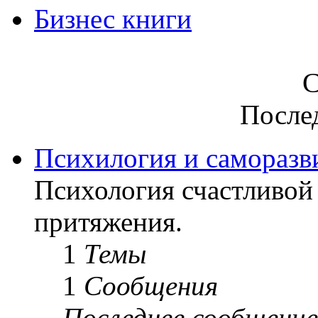
Бизнес книги
С
После
Психилогия и саморазв
Психология счастливой 
притяжения.
1
Темы
1
Сообщения
Последнее сообщение