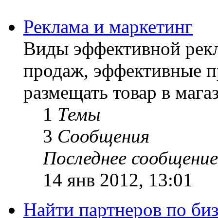
Реклама и маркетинг
Виды эффективной рекл
продаж, эффективные п
размещать товар в магаз
1
Темы
3
Сообщения
Последнее сообщение
14 янв 2012, 13:01
Найти партнеров по биз