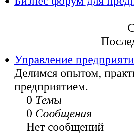
Бизнес форум для пред
С
После
Управление предприят
Делимся опытом, практ
предприятием.
0
Темы
0
Сообщения
Нет сообщений