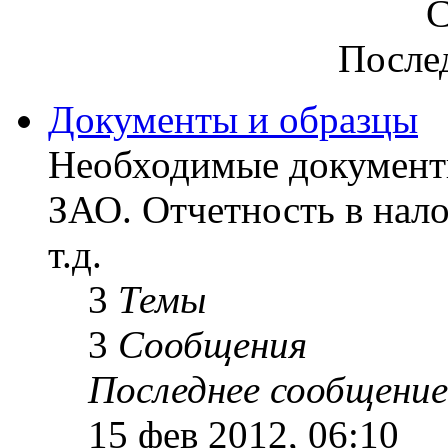
С
После
Документы и образцы
Необходимые документ
ЗАО. Отчетность в нал
т.д.
3
Темы
3
Сообщения
Последнее сообщение
15 фев 2012, 06:10