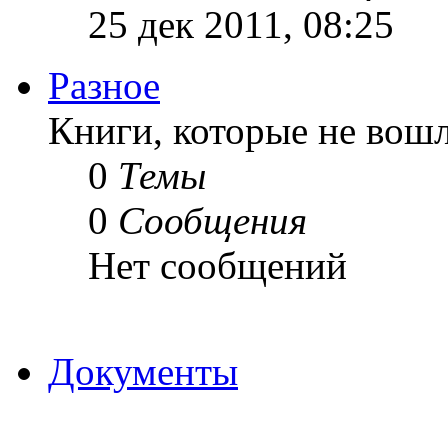
25 дек 2011, 08:25
Разное
Книги, которые не вошл
0
Темы
0
Сообщения
Нет сообщений
Документы