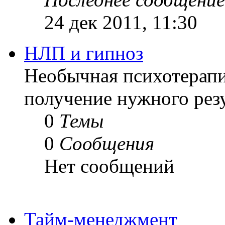
24 дек 2011, 11:30
НЛП и гипноз
Необычная психотерапия
получение нужного резу
0
Темы
0
Сообщения
Нет сообщений
Тайм-менеджмент