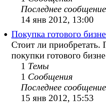
Последнее сообщение
14 янв 2012, 13:00
Покупка готового бизне
Стоит ли приобретать.
покупки готового бизне
1
Темы
1
Сообщения
Последнее сообщение
15 янв 2012, 15:53