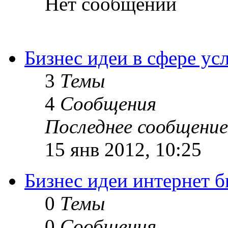
Нет сообщений
Бизнес идеи в сфере ус
3
Темы
4
Сообщения
Последнее сообщение
15 янв 2012, 10:25
Бизнес идеи интернет б
0
Темы
0
Сообщения