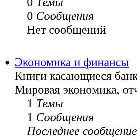
0
Темы
0
Сообщения
Нет сообщений
Экономика и финансы
Книги касающиеся банк
Мировая экономика, от
1
Темы
1
Сообщения
Последнее сообщение