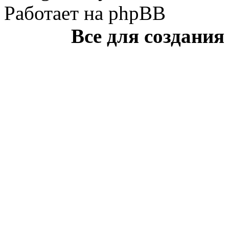
Работает на phpBB
Все для создания