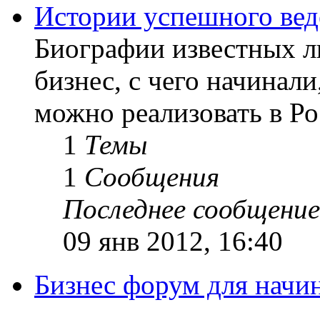
Истории успешного вед
Биографии известных лю
бизнес, с чего начинали
можно реализовать в Ро
1
Темы
1
Сообщения
Последнее сообщение
09 янв 2012, 16:40
Бизнес форум для нач