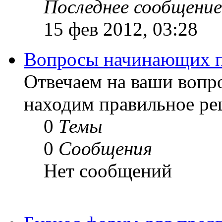
Последнее сообщение
15 фев 2012, 03:28
Вопросы начинающих п
Отвечаем на ваши вопр
находим правильное ре
0
Темы
0
Сообщения
Нет сообщений