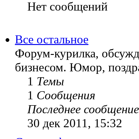
Нет сообщений
Все остальное
Форум-курилка, обсужд
бизнесом. Юмор, поздра
1
Темы
1
Сообщения
Последнее сообщение
30 дек 2011, 15:32