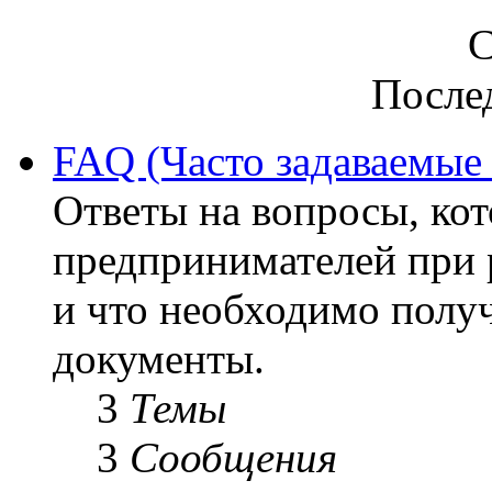
С
После
FAQ (Часто задаваемые
Ответы на вопросы, ко
предпринимателей при р
и что необходимо полу
документы.
3
Темы
3
Сообщения