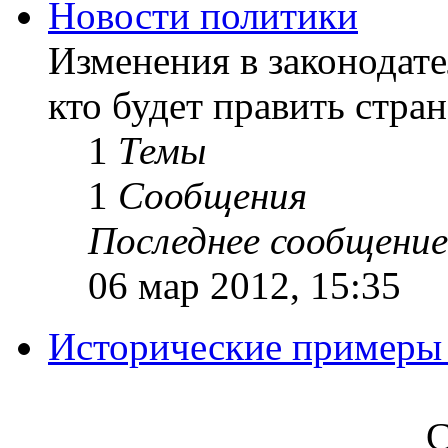
Новости политики
Изменения в законодате
кто будет править стран
1
Темы
1
Сообщения
Последнее сообщение
06 мар 2012, 15:35
Исторические примеры 
С