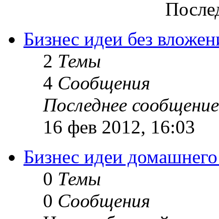
После
Бизнес идеи без вложен
2
Темы
4
Сообщения
Последнее сообщение
16 фев 2012, 16:03
Бизнес идеи домашнего
0
Темы
0
Сообщения