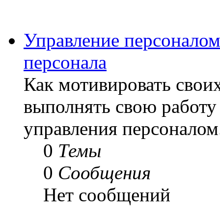
Управление персоналом
персонала
Как мотивировать своих
выполнять свою работу 
управления персоналом
0
Темы
0
Сообщения
Нет сообщений