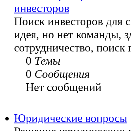
инвесторов
Поиск инвесторов для с
идея, но нет команды, з
сотрудничество, поиск 
0
Темы
0
Сообщения
Нет сообщений
Юридические вопросы