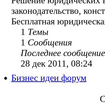
Решение юридических в
законодательство, конс
Бесплатная юридическа
1
Темы
1
Сообщения
Последнее сообщение
28 дек 2011, 08:24
Бизнес идеи форум
С