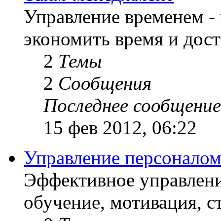
Управление временем - 
экономить время и дост
2
Темы
2
Сообщения
Последнее сообщение
15 фев 2012, 06:22
Управление персонало
Эффективное управлени
обучение, мотивация, с