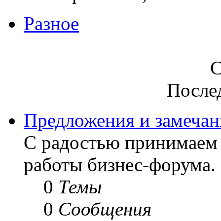
Разное
С
После
Предложения и замечан
С радостью принимаем
работы бизнес-форума.
0
Темы
0
Сообщения