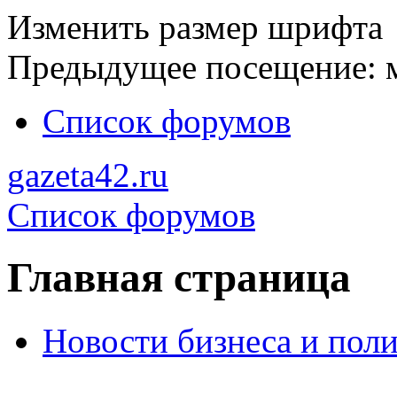
Изменить размер шрифта
Предыдущее посещение: м
Список форумов
gazeta42.ru
Список форумов
Главная страница
Новости бизнеса и пол