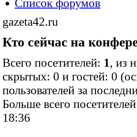
Список форумов
gazeta42.ru
Кто сейчас на конфер
Всего посетителей:
1
, из 
скрытых: 0 и гостей: 0 (о
пользователей за последн
Больше всего посетителей
18:36