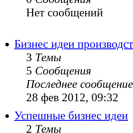
Нет сообщений
Бизнес идеи производс
3
Темы
5
Сообщения
Последнее сообщение
28 фев 2012, 09:32
Успешные бизнес идеи
2
Темы