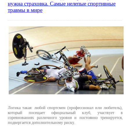
нужна страховка. Самые нелепые спортивные
травмы в мире
Логика такая: любой спортсмен (профессионал или любитель),
который посещает официальный клуб, участвует в
соревнованиях различного уровня и постоянно тренируется,
подвергается дополнительному риску.