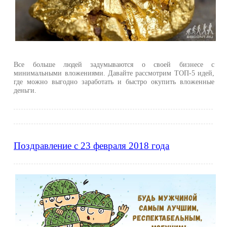
Все больше людей задумываются о своей бизнесе с
минимальными вложениями. Давайте рассмотрим ТОП-5 идей,
где можно выгодно заработать и быстро окупить вложенные
деньги.
Поздравление с 23 февраля 2018 года