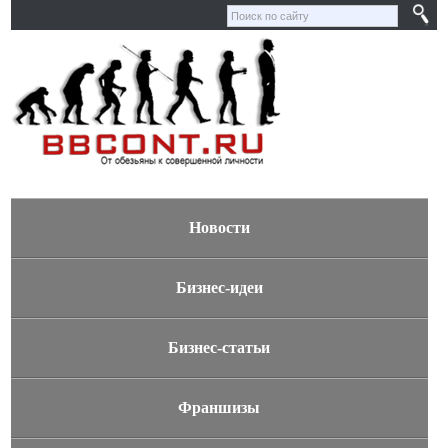
Новости
Бизнес-идеи
Бизнес-статьи
Франшизы