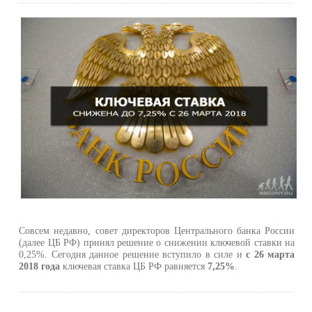
Совсем недавно, совет директоров Центрального банка России
(далее ЦБ РФ) принял решение о снижении ключевой ставки на
0,25%. Сегодня данное решение вступило в силе и
с 26 марта
2018 года
ключевая ставка ЦБ РФ равняется
7,25%
.