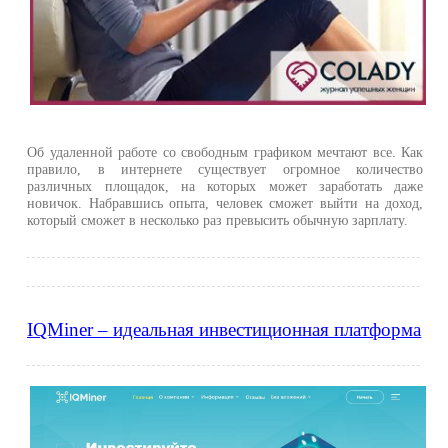
Об удаленной работе со свободным графиком мечтают все. Как
правило, в интернете существует огромное количество
различных площадок, на которых может заработать даже
новичок. Набравшись опыта, человек сможет выйти на доход,
который сможет в несколько раз превысить обычную зарплату.
IQMiner – идеальная инвестиционная платформа