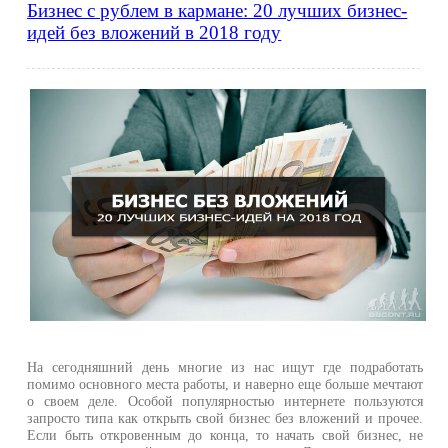
Бизнес с рублем в кармане: 20 лучших бизнес-
идей без вложений в 2018 году
На сегодняшний день многие из нас ищут где подработать
помимо основного места работы, и наверно еще больше мечтают
о своем деле. Особой популярностью интернете пользуются
запросто типа как открыть свой бизнес без вложений и прочее.
Если быть откровенным до конца, то начать свой бизнес, не