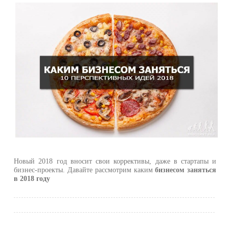
Новый 2018 год вносит свои коррективы, даже в стартапы и
бизнес-проекты. Давайте рассмотрим каким
бизнесом заняться
в 2018 году