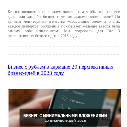
Кто в нынешнем веке не задумывался о том, чтобы открыть свое
дело, или хотя бы бизнес с минимальными вложениями? По
данным мониторинга агентства
«Социальные сети»
в блогах
каждое четвертое сообщение показывает желание автора быть
самому себе начальником. Мы подобрали для Вас 3
перспективных бизнес-идеи в 2018 году.
Бизнес с рублем в кармане: 20 перспективных
бизнес-идей в 2023 году