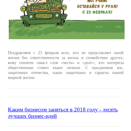
Поздравляем с 23 февраля всех, кто не представляет своей
жизни без ответственности за жизнь и спокойствие других,
кому понятен смысл слов «честь» и «долг», кто интересы
общественные ставит выше личных. С праздником вас,
защитники отечества, наши защитники и гаранты нашей
мирной жизни.
Каким бизнесом заняться в 2018 году - десять
лучших бизнес-идей