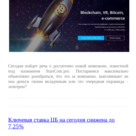
Сегодня пойдет речь о достаточно новой компании, известной
под названием StartCom.pro. Постараемся максимально
объективно разобраться, что это за компании, выплачивает ли
она деньги своим вкладчикам или это очередная пирамида –
лохотрон?
Ключевая ставка ЦБ на сегодня снижена до
7,25%