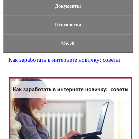
Документы
Психология
М&Ж
Как заработать в интернете новичку: советы