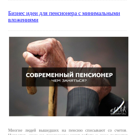
Бизнес идеи для пенсионера с минимальными
вложениями
Многие людей вышедших на пенсию списывают со счетов.