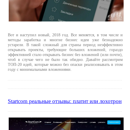
Вот и наступил новый, 2018 год. Все меняется, в том числе и
методы заработка и многие бизнес идеи уже безнадежно
устарели. В такой сложный для страны период неэффективно
открывать проекты, требующие больших вложений, гораздо
эффективней стало открывать бизнес без вложений (или почти),
чтоб в случае чего не было так обидно. Давайте рассмотрим
ТОП-20 идей, которые можно без опаски реализовывать в этом
году с минимальными вложениями.
Startcom реальные отзывы: платит или лохотрон