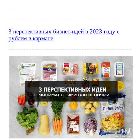
3 перспективных бизнес-идей в 2023 году с
рублем в кармане