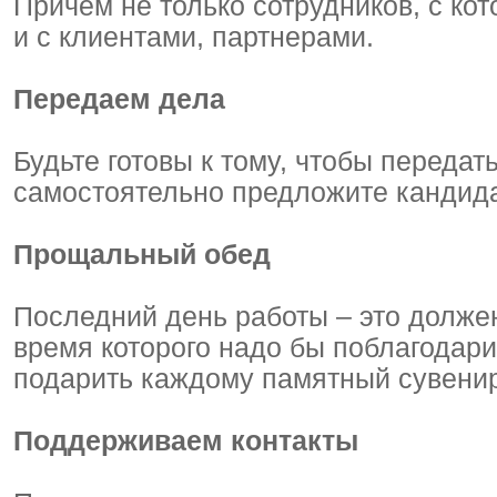
Причем не только сотрудников, с ко
и с клиентами, партнерами.
Передаем дела
Будьте готовы к тому, чтобы передат
самостоятельно предложите кандида
Прощальный обед
Последний день работы – это долже
время которого надо бы поблагодари
подарить каждому памятный сувенир
Поддерживаем контакты