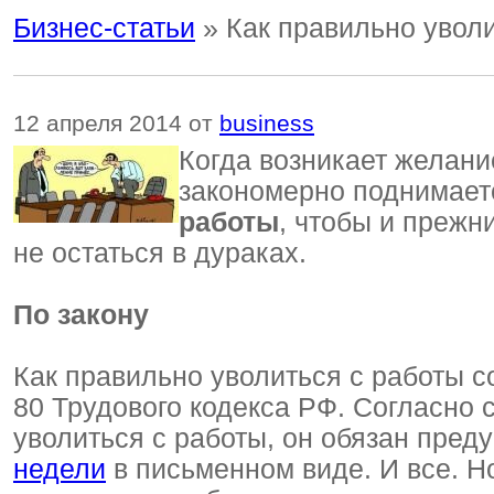
Бизнес-статьи
» Как правильно уволи
12 апреля 2014 от
business
Когда возникает желани
закономерно поднимает
работы
, чтобы и прежн
не остаться в дураках.
По закону
Как правильно уволиться с работы со
80 Трудового кодекса РФ. Согласно 
уволиться с работы, он обязан пред
недели
в письменном виде. И все. Н