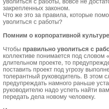
уволиться с работы, вовсе не доста
закрепленных законом.
Что же это за правила, которые помо
уволиться с работы?
Помним о корпоративной культур
Чтобы
правильно уволиться с раб
коллективе понимается под словом «
длительном проекте, то предупрежде
поставить проект под угрозу выполн
толерантный руководитель. В этом с
предупреждать намного раньше уста
руководителю надо успеть найти вам
передать дела новому человеку.