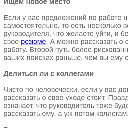
Ищем новое место
Если у вас предложений по работе не
самостоятельно, то есть несколько
руководителя, что желаете уйти, и б
свое
резюме
. А можно рассказать о 
работу. Второй путь более рискованн
ваших поисках раньше, чем вы ему 
Делиться ли с коллегами
Чисто по-человечески, если у вас д
рассказать о свое уходе стоит. Прав
означает, что руководитель тоже буд
рассказать ему, а уж потом коллегам