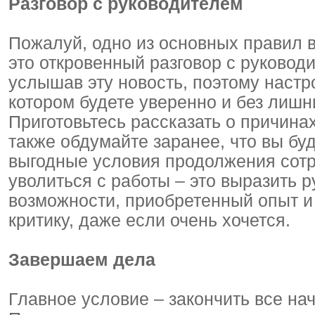
Разговор с руководителем
Пожалуй, одно из основных правил в
это откровенный разговор с руковод
услышав эту новость, поэтому настро
котором будете уверенно и без лишн
Приготовьтесь рассказать о причинах
также обдумайте заранее, что вы бу
выгодные условия продолжения сотр
уволиться с работы – это выразить 
возможности, приобретенный опыт и 
критику, даже если очень хочется.
Завершаем дела
Главное условие – закончить все на