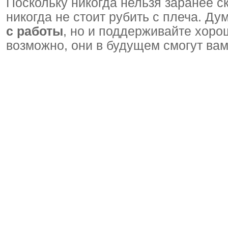
Поскольку никогда нельзя заранее ск
никогда не стоит рубить с плеча. Ду
с работы
, но и поддерживайте хор
возможно, они в будущем смогут вам