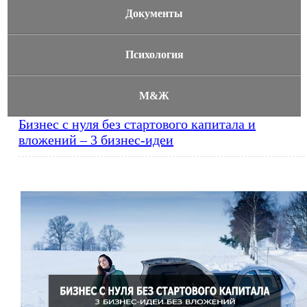
Документы
Психология
М&Ж
Бизнес с нуля без стартового капитала и
вложений – 3 бизнес-идеи