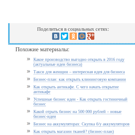
Поделиться в социальных сетях:
Похожие материалы:
Какое производство выгодно открыть в 2016 году
(актуальные идеи бизнеса)
Такси для женщин – интересная идея для бизнеса
Бизнес-план: как открыть клининговую компании
Как открыть антикафе. С чего начать открытие
антикафе
Успешные бизнес идеи - Как открыть гостиничный
бизнес
Какой отрыть бизнес на 500 000 рублей – новые
бизнес-идеи
Бизнес на аккумуляторах: Скупка б/у аккумуляторов
Как открыть магазин тканей? (бизнес-план)