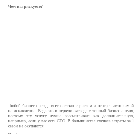
Чем вы рискуете?
Любой бизнес прежде всего связан с риском и отогрев авто зимо
не исключение. Ведь это в первую очередь сезонный бизнес с нуля
поэтому эту услугу лучше рассматривать как дополнительную
например, если у вас есть СТО. В большинстве случаев затраты за 
сезон не окупаются.