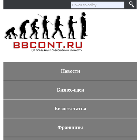
Новости
Бизнес-идеи
Бизнес-статьи
Франшизы