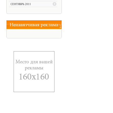
СЕНТЯБРЬ 2011