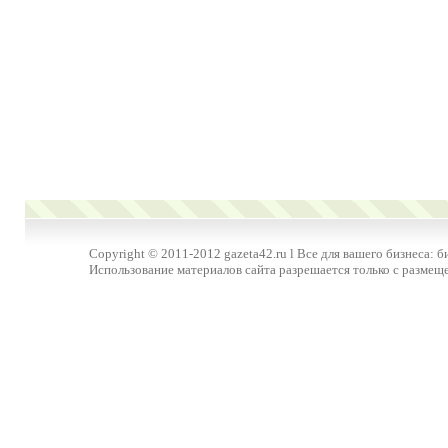
Copyright © 2011-2012 gazeta42.ru l Все для вашего бизнеса: б
Использование материалов сайта разрешается только с размещ