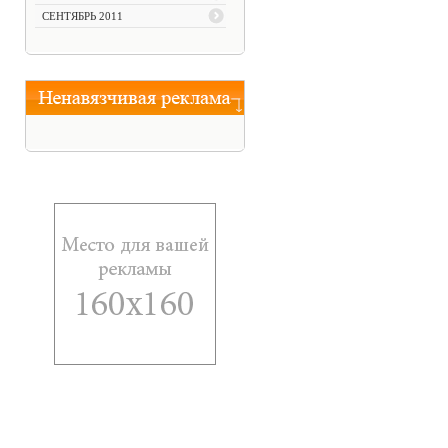
СЕНТЯБРЬ 2011