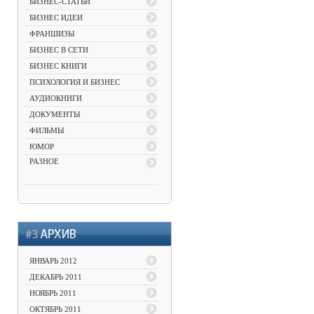
БИЗНЕС-СТАТЬИ
БИЗНЕС ИДЕИ
ФРАНШИЗЫ
БИЗНЕС В СЕТИ
БИЗНЕС КНИГИ
ПСИХОЛОГИЯ И БИЗНЕС
АУДИОКНИГИ
ДОКУМЕНТЫ
ФИЛЬМЫ
ЮМОР
РАЗНОЕ
ЯНВАРЬ 2012
ДЕКАБРЬ 2011
НОЯБРЬ 2011
ОКТЯБРЬ 2011