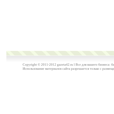
Copyright © 2011-2012 gazeta42.ru l Все для вашего бизнеса: б
Использование материалов сайта разрешается только с размещ