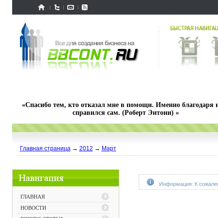
«Спасибо тем, кто отказал мне в помощи. Именно благодаря 
справился сам. (Роберт Энтони) »
Главная страница
→
2012
→
Март
Информация: К сожален
ГЛАВНАЯ
НОВОСТИ