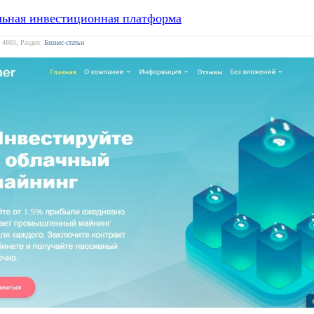
льная инвестиционная платформа
 4803, Раздел:
Бизнес-статьи