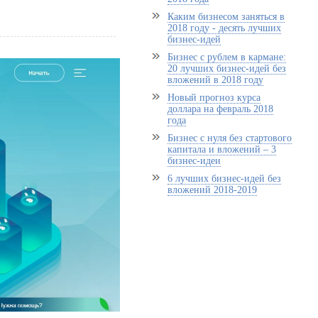
Каким бизнесом заняться в
2018 году - десять лучших
бизнес-идей
Бизнес с рублем в кармане:
20 лучших бизнес-идей без
вложений в 2018 году
Новый прогноз курса
доллара на февраль 2018
года
Бизнес с нуля без стартового
капитала и вложений – 3
бизнес-идеи
6 лучших бизнес-идей без
вложений 2018-2019