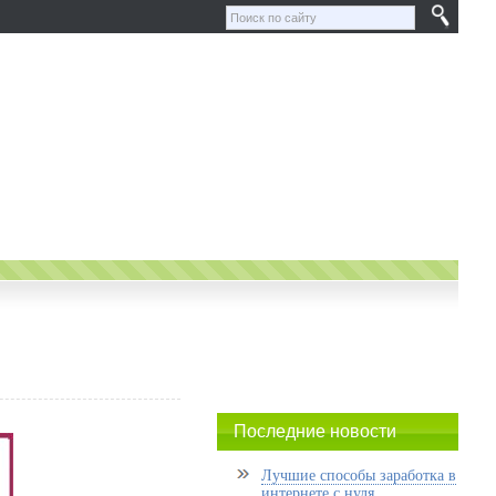
Последние новости
Лучшие способы заработка в
интернете с нуля