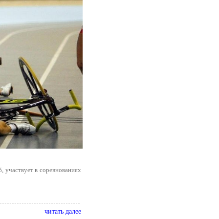
, участвует в соревнованиях
читать далее