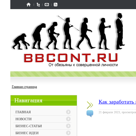
Главная страница
Как заработать
ГЛАВНАЯ
21 февраля 2023, просмотров
НОВОСТИ
БИЗНЕС-СТАТЬИ
БИЗНЕС ИДЕИ