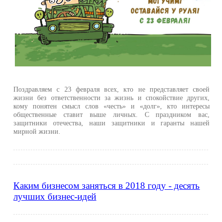
Поздравляем с 23 февраля всех, кто не представляет своей
жизни без ответственности за жизнь и спокойствие других,
кому понятен смысл слов «честь» и «долг», кто интересы
общественные ставит выше личных. С праздником вас,
защитники отечества, наши защитники и гаранты нашей
мирной жизни.
Каким бизнесом заняться в 2018 году - десять
лучших бизнес-идей