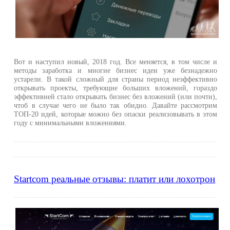
Вот и наступил новый, 2018 год. Все меняется, в том числе и
методы заработка и многие бизнес идеи уже безнадежно
устарели. В такой сложный для страны период неэффективно
открывать проекты, требующие больших вложений, гораздо
эффективней стало открывать бизнес без вложений (или почти),
чтоб в случае чего не было так обидно. Давайте рассмотрим
ТОП-20 идей, которые можно без опаски реализовывать в этом
году с минимальными вложениями.
Startcom реальные отзывы: платит или лохотрон