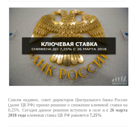
Совсем недавно, совет директоров Центрального банка России
(далее ЦБ РФ) принял решение о снижении ключевой ставки на
0,25%. Сегодня данное решение вступило в силе и
с 26 марта
2018 года
ключевая ставка ЦБ РФ равняется
7,25%
.