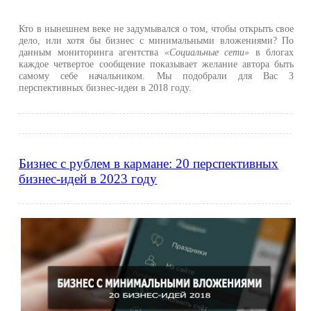
Кто в нынешнем веке не задумывался о том, чтобы открыть свое
дело, или хотя бы бизнес с минимальными вложениями? По
данным мониторинга агентства
«Социальные сети»
в блогах
каждое четвертое сообщение показывает желание автора быть
самому себе начальником. Мы подобрали для Вас 3
перспективных бизнес-идеи в 2018 году.
Бизнес с рублем в кармане: 20 перспективных
бизнес-идей в 2023 году