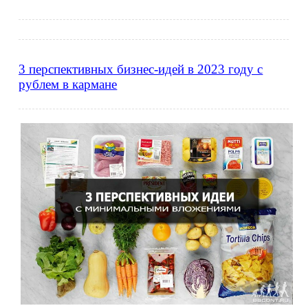
3 перспективных бизнес-идей в 2023 году с
рублем в кармане