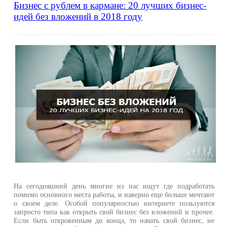
Бизнес с рублем в кармане: 20 лучших бизнес-
идей без вложений в 2018 году
На сегодняшний день многие из нас ищут где подработать
помимо основного места работы, и наверно еще больше мечтают
о своем деле. Особой популярностью интернете пользуются
запросто типа как открыть свой бизнес без вложений и прочее.
Если быть откровенным до конца, то начать свой бизнес, не