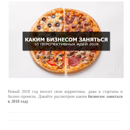
Новый 2018 год вносит свои коррективы, даже в стартапы и
бизнес-проекты. Давайте рассмотрим каким
бизнесом заняться
в 2018 году