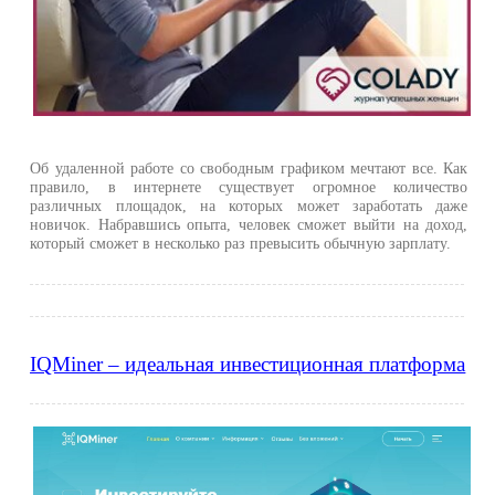
Об удаленной работе со свободным графиком мечтают все. Как
правило, в интернете существует огромное количество
различных площадок, на которых может заработать даже
новичок. Набравшись опыта, человек сможет выйти на доход,
который сможет в несколько раз превысить обычную зарплату.
IQMiner – идеальная инвестиционная платформа