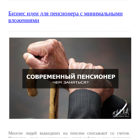
Бизнес идеи для пенсионера с минимальными
вложениями
Многие людей вышедших на пенсию списывают со счетов.