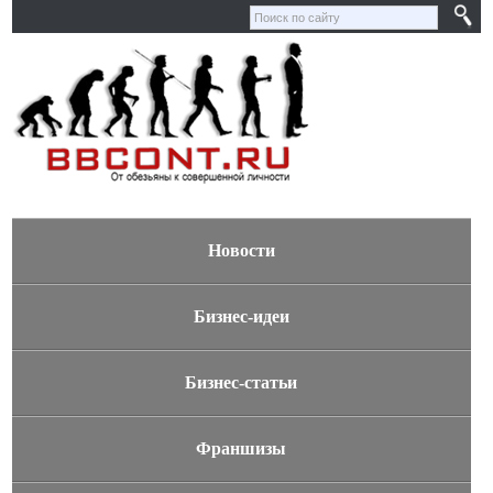
Новости
Бизнес-идеи
Бизнес-статьи
Франшизы