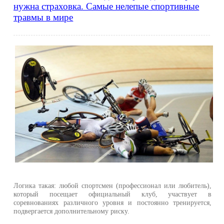
нужна страховка. Самые нелепые спортивные
травмы в мире
Логика такая: любой спортсмен (профессионал или любитель),
который посещает официальный клуб, участвует в
соревнованиях различного уровня и постоянно тренируется,
подвергается дополнительному риску.