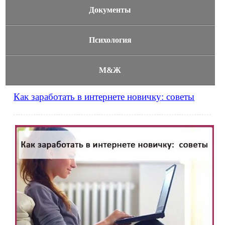
Документы
Психология
М&Ж
Как заработать в интернете новичку: советы