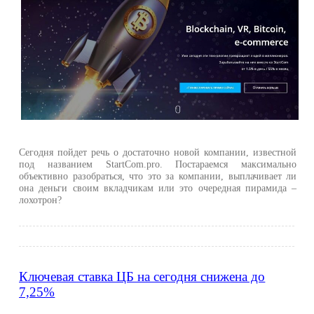
Сегодня пойдет речь о достаточно новой компании, известной
под названием StartCom.pro. Постараемся максимально
объективно разобраться, что это за компании, выплачивает ли
она деньги своим вкладчикам или это очередная пирамида –
лохотрон?
Ключевая ставка ЦБ на сегодня снижена до
7,25%