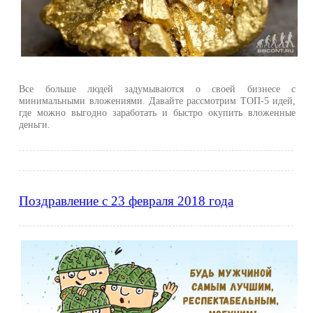
Все больше людей задумываются о своей бизнесе с
минимальными вложениями. Давайте рассмотрим ТОП-5 идей,
где можно выгодно заработать и быстро окупить вложенные
деньги.
Поздравление с 23 февраля 2018 года