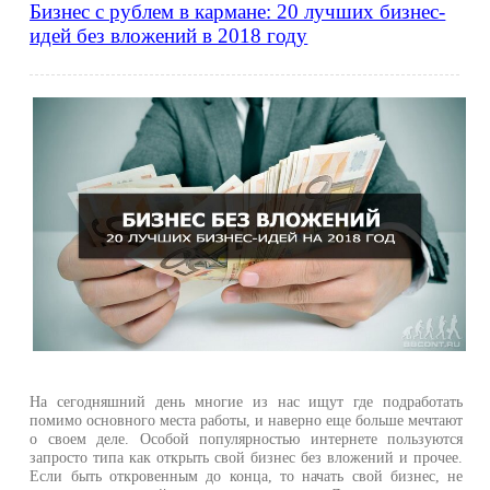
Бизнес с рублем в кармане: 20 лучших бизнес-
идей без вложений в 2018 году
На сегодняшний день многие из нас ищут где подработать
помимо основного места работы, и наверно еще больше мечтают
о своем деле. Особой популярностью интернете пользуются
запросто типа как открыть свой бизнес без вложений и прочее.
Если быть откровенным до конца, то начать свой бизнес, не