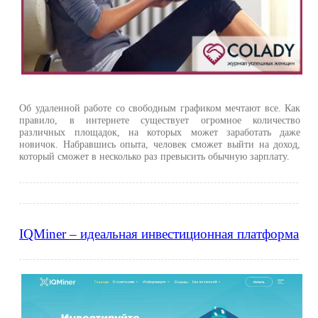
Об удаленной работе со свободным графиком мечтают все. Как
правило, в интернете существует огромное количество
различных площадок, на которых может заработать даже
новичок. Набравшись опыта, человек сможет выйти на доход,
который сможет в несколько раз превысить обычную зарплату.
IQMiner – идеальная инвестиционная платформа