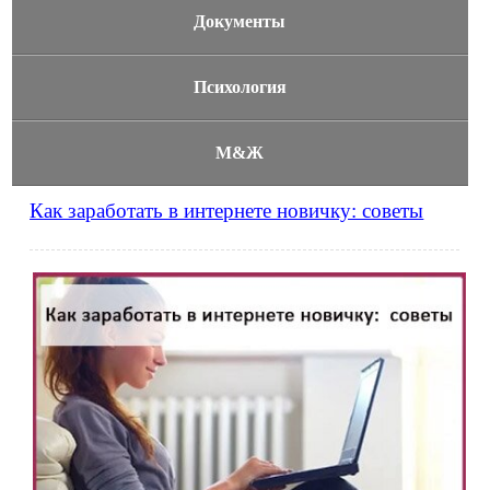
Документы
Психология
М&Ж
Как заработать в интернете новичку: советы