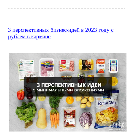
3 перспективных бизнес-идей в 2023 году с
рублем в кармане