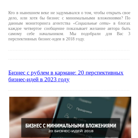
Кто в нынешнем веке не задумывался о том, чтобы открыть свое
дело, или хотя бы бизнес с минимальными вложениями? По
данным мониторинга агентства
«Социальные сети»
в блогах
каждое четвертое сообщение показывает желание автора быть
самому себе начальником. Мы подобрали для Вас 3
перспективных бизнес-идеи в 2018 году.
Бизнес с рублем в кармане: 20 перспективных
бизнес-идей в 2023 году