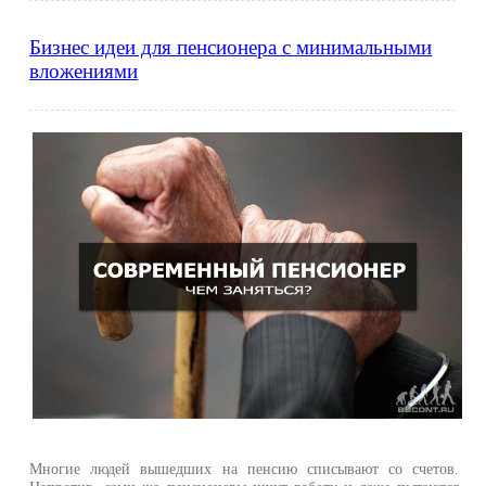
Бизнес идеи для пенсионера с минимальными
вложениями
Многие людей вышедших на пенсию списывают со счетов.