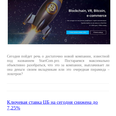
Сегодня пойдет речь о достаточно новой компании, известной
под названием StartCom.pro. Постараемся максимально
объективно разобраться, что это за компании, выплачивает ли
она деньги своим вкладчикам или это очередная пирамида –
лохотрон?
Ключевая ставка ЦБ на сегодня снижена до
7,25%