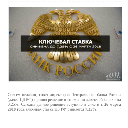
Совсем недавно, совет директоров Центрального банка России
(далее ЦБ РФ) принял решение о снижении ключевой ставки на
0,25%. Сегодня данное решение вступило в силе и
с 26 марта
2018 года
ключевая ставка ЦБ РФ равняется
7,25%
.