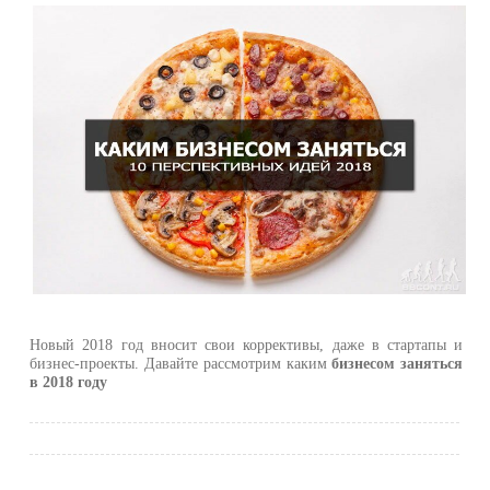
Новый 2018 год вносит свои коррективы, даже в стартапы и
бизнес-проекты. Давайте рассмотрим каким
бизнесом заняться
в 2018 году