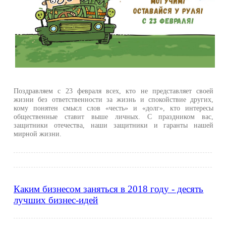
Поздравляем с 23 февраля всех, кто не представляет своей
жизни без ответственности за жизнь и спокойствие других,
кому понятен смысл слов «честь» и «долг», кто интересы
общественные ставит выше личных. С праздником вас,
защитники отечества, наши защитники и гаранты нашей
мирной жизни.
Каким бизнесом заняться в 2018 году - десять
лучших бизнес-идей