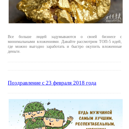
Все больше людей задумываются о своей бизнесе с
минимальными вложениями. Давайте рассмотрим ТОП-5 идей,
где можно выгодно заработать и быстро окупить вложенные
деньги.
Поздравление с 23 февраля 2018 года