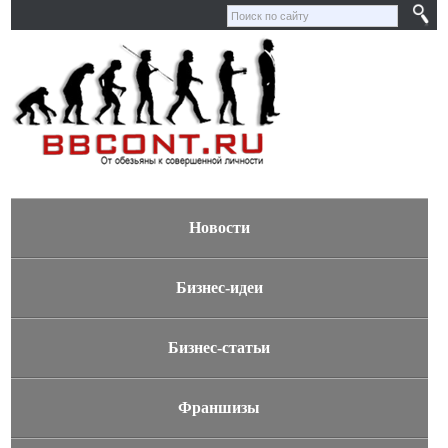
Новости
Бизнес-идеи
Бизнес-статьи
Франшизы