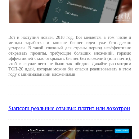
Вот и наступил новый, 2018 год. Все меняется, в том числе и
методы заработка и многие бизнес идеи уже безнадежно
устарели. В такой сложный для страны период неэффективно
открывать проекты, требующие больших вложений, гораздо
эффективней стало открывать бизнес без вложений (или почти),
чтоб в случае чего не было так обидно. Давайте рассмотрим
ТОП-20 идей, которые можно без опаски реализовывать в этом
году с минимальными вложениями.
Startcom реальные отзывы: платит или лохотрон