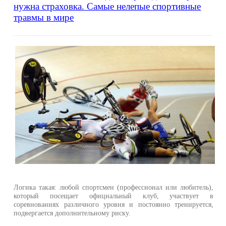
нужна страховка. Самые нелепые спортивные
травмы в мире
Логика такая: любой спортсмен (профессионал или любитель),
который посещает официальный клуб, участвует в
соревнованиях различного уровня и постоянно тренируется,
подвергается дополнительному риску.