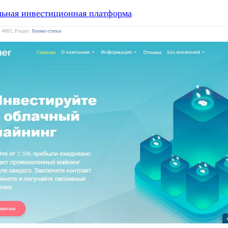
льная инвестиционная платформа
 4803, Раздел:
Бизнес-статьи