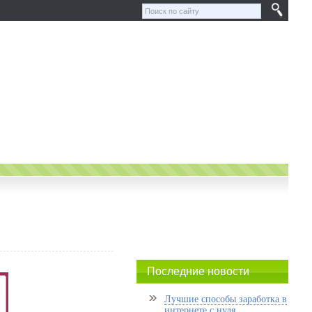
Последние новости
Лучшие способы заработка в
интернете с нуля