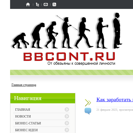
Главная страница
Как заработать
ГЛАВНАЯ
21 февраля 2023, просмотров
НОВОСТИ
БИЗНЕС-СТАТЬИ
БИЗНЕС ИДЕИ