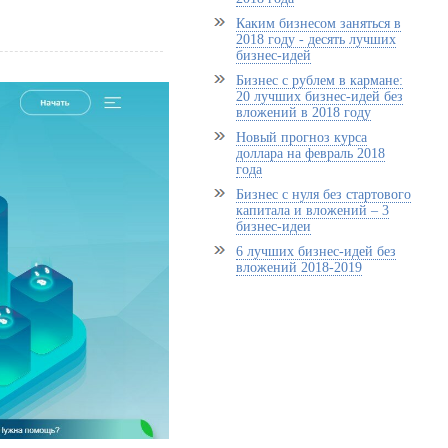
Каким бизнесом заняться в
2018 году - десять лучших
бизнес-идей
Бизнес с рублем в кармане:
20 лучших бизнес-идей без
вложений в 2018 году
Новый прогноз курса
доллара на февраль 2018
года
Бизнес с нуля без стартового
капитала и вложений – 3
бизнес-идеи
6 лучших бизнес-идей без
вложений 2018-2019