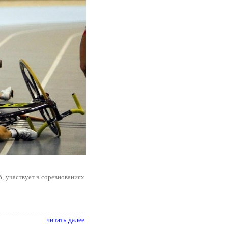
, участвует в соревнованиях
читать далее