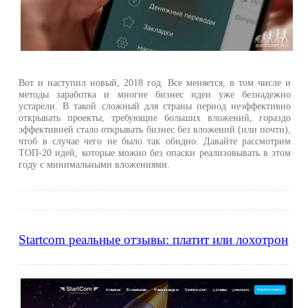
Вот и наступил новый, 2018 год. Все меняется, в том числе и
методы заработка и многие бизнес идеи уже безнадежно
устарели. В такой сложный для страны период неэффективно
открывать проекты, требующие больших вложений, гораздо
эффективней стало открывать бизнес без вложений (или почти),
чтоб в случае чего не было так обидно. Давайте рассмотрим
ТОП-20 идей, которые можно без опаски реализовывать в этом
году с минимальными вложениями.
Startcom реальные отзывы: платит или лохотрон