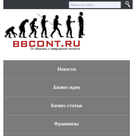
Новости
Бизнес-идеи
Бизнес-статьи
Франшизы