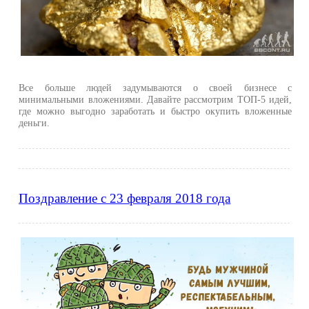
Все больше людей задумываются о своей бизнесе с
минимальными вложениями. Давайте рассмотрим ТОП-5 идей,
где можно выгодно заработать и быстро окупить вложенные
деньги.
Поздравление с 23 февраля 2018 года