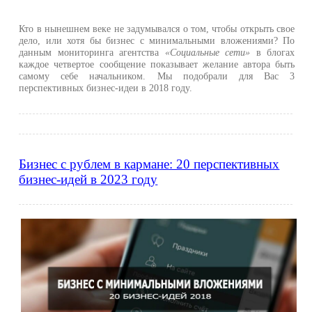
Кто в нынешнем веке не задумывался о том, чтобы открыть свое
дело, или хотя бы бизнес с минимальными вложениями? По
данным мониторинга агентства
«Социальные сети»
в блогах
каждое четвертое сообщение показывает желание автора быть
самому себе начальником. Мы подобрали для Вас 3
перспективных бизнес-идеи в 2018 году.
Бизнес с рублем в кармане: 20 перспективных
бизнес-идей в 2023 году