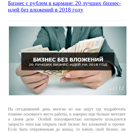
Бизнес с рублем в кармане: 20 лучших бизнес-
идей без вложений в 2018 году
На сегодняшний день многие из нас ищут где подработать
помимо основного места работы, и наверно еще больше мечтают
о своем деле. Особой популярностью интернете пользуются
запросто типа как открыть свой бизнес без вложений и прочее.
Если быть откровенным до конца, то начать свой бизнес, не