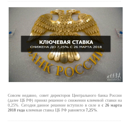
Совсем недавно, совет директоров Центрального банка России
(далее ЦБ РФ) принял решение о снижении ключевой ставки на
0,25%. Сегодня данное решение вступило в силе и
с 26 марта
2018 года
ключевая ставка ЦБ РФ равняется
7,25%
.