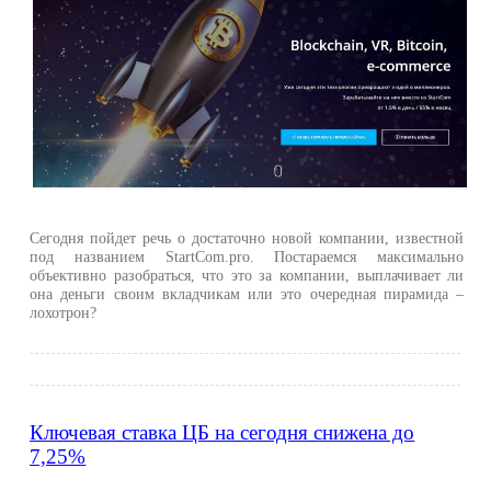
Сегодня пойдет речь о достаточно новой компании, известной
под названием StartCom.pro. Постараемся максимально
объективно разобраться, что это за компании, выплачивает ли
она деньги своим вкладчикам или это очередная пирамида –
лохотрон?
Ключевая ставка ЦБ на сегодня снижена до
7,25%