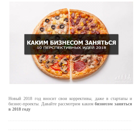
Новый 2018 год вносит свои коррективы, даже в стартапы и
бизнес-проекты. Давайте рассмотрим каким
бизнесом заняться
в 2018 году