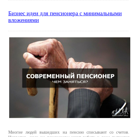
Бизнес идеи для пенсионера с минимальными
вложениями
Многие людей вышедших на пенсию списывают со счетов.