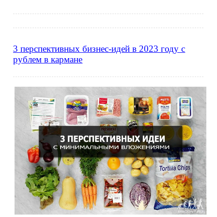
3 перспективных бизнес-идей в 2023 году с
рублем в кармане