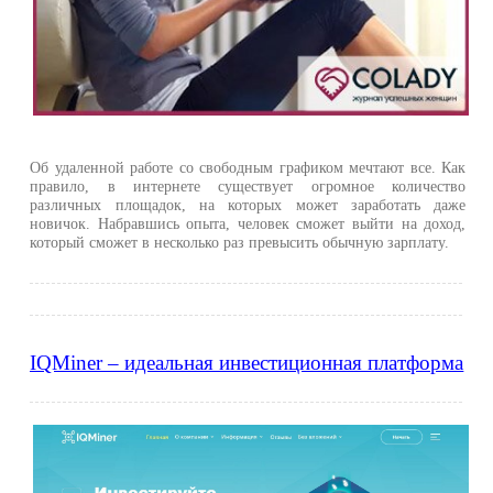
Об удаленной работе со свободным графиком мечтают все. Как
правило, в интернете существует огромное количество
различных площадок, на которых может заработать даже
новичок. Набравшись опыта, человек сможет выйти на доход,
который сможет в несколько раз превысить обычную зарплату.
IQMiner – идеальная инвестиционная платформа