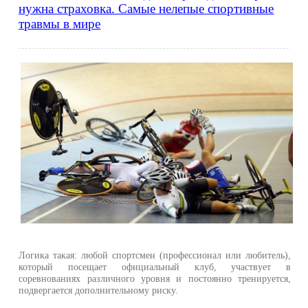
нужна страховка. Самые нелепые спортивные
травмы в мире
Логика такая: любой спортсмен (профессионал или любитель),
который посещает официальный клуб, участвует в
соревнованиях различного уровня и постоянно тренируется,
подвергается дополнительному риску.