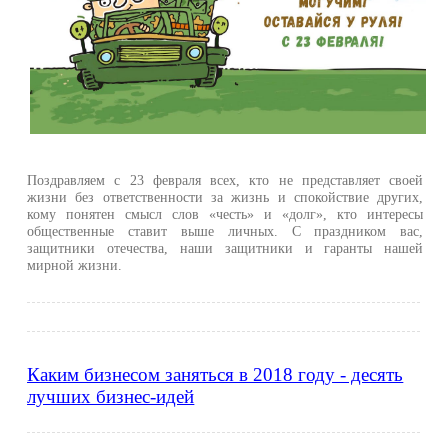
Поздравляем с 23 февраля всех, кто не представляет своей
жизни без ответственности за жизнь и спокойствие других,
кому понятен смысл слов «честь» и «долг», кто интересы
общественные ставит выше личных. С праздником вас,
защитники отечества, наши защитники и гаранты нашей
мирной жизни.
Каким бизнесом заняться в 2018 году - десять
лучших бизнес-идей