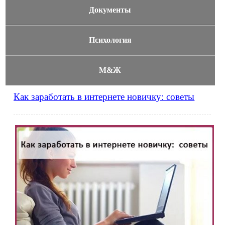
Документы
Психология
М&Ж
Как заработать в интернете новичку: советы