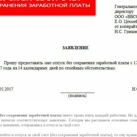
 без сохранения заработной платы
имеет право взять каждый работник. Но д
, написав соответствующее заявление. Сегодня мы расскажем основные тон
 внимание, отправляясь в отпуск за свой счет.
пойти в отпуск за свой счет (без сохранения заработной платы), то ему нужн