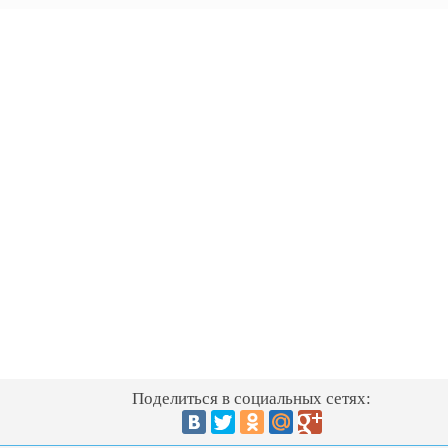
Поделиться в социальных сетях: