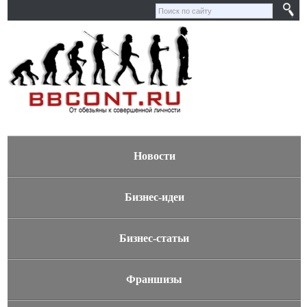
Новости
Бизнес-идеи
Бизнес-статьи
Франшизы