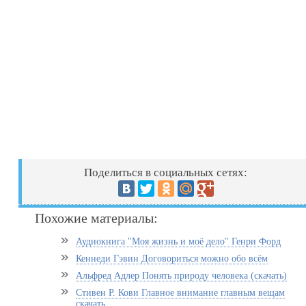
Поделиться в социальных сетях:
Похожие материалы:
Аудиокнига "Моя жизнь и моё дело" Генри Форд
Кеннеди Гэвин Договориться можно обо всём
Альфред Адлер Понять природу человека (скачать)
Стивен Р. Кови Главное внимание главным вещам
скачать