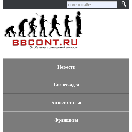
Новости
Бизнес-идеи
Бизнес-статьи
Франшизы