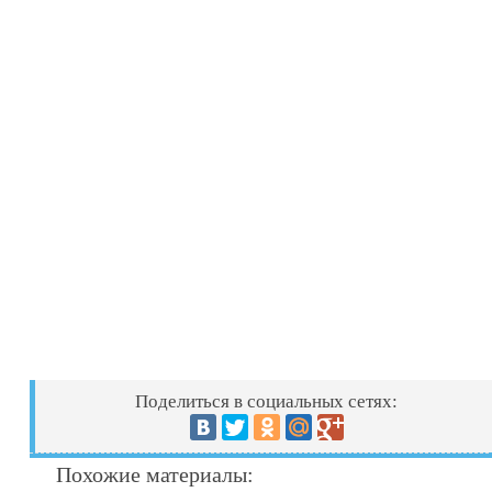
Поделиться в социальных сетях:
Похожие материалы: