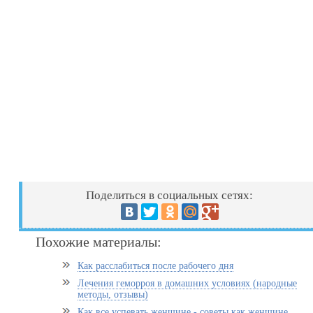
Поделиться в социальных сетях:
Похожие материалы:
Как расслабиться после рабочего дня
Лечения геморроя в домашних условиях (народные
методы, отзывы)
Как все успевать женщине - советы как женщине