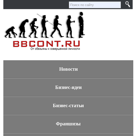
Новости
Бизнес-идеи
Бизнес-статьи
Франшизы