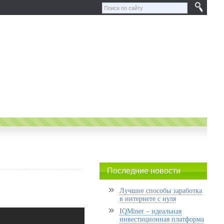
Последние новости
Лучшие способы заработка
в интернете с нуля
IQMiner – идеальная
инвестиционная платформа