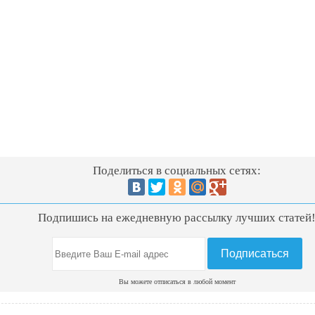
Поделиться в социальных сетях:
Подпишись на ежедневную рассылку лучших статей
Вы можете отписаться в любой момент