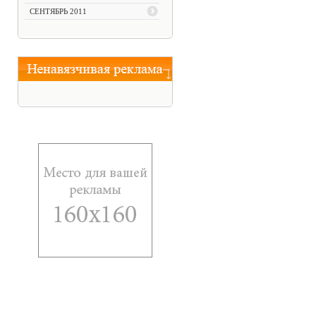
СЕНТЯБРЬ 2011