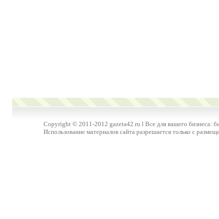
Copyright © 2011-2012 gazeta42.ru l Все для вашего бизнеса: б
Использование материалов сайта разрешается только с размещ