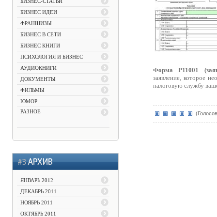
БИЗНЕС-СТАТЬИ
БИЗНЕС ИДЕИ
ФРАНШИЗЫ
БИЗНЕС В СЕТИ
БИЗНЕС КНИГИ
ПСИХОЛОГИЯ И БИЗНЕС
АУДИОКНИГИ
Форма Р11001 (зая
заявление, которое не
ДОКУМЕНТЫ
налоговую службу ваш
ФИЛЬМЫ
ЮМОР
РАЗНОЕ
(Голосов
ЯНВАРЬ 2012
ДЕКАБРЬ 2011
НОЯБРЬ 2011
ОКТЯБРЬ 2011