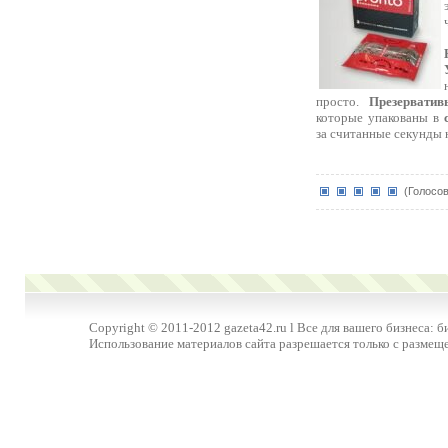
просто.
Презерватив
которые упакованы в
за считанные секунды 
(Голосов
Copyright © 2011-2012 gazeta42.ru l Все для вашего бизнеса: б
Использование материалов сайта разрешается только с размещ