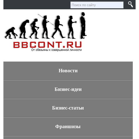
Новости
Бизнес-идеи
Бизнес-статьи
Франшизы