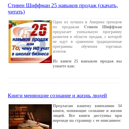
Стивен Шиффман 25 навыков продаж (скачать,
читать)
Один из лучших в Америке тренеров
по продажам
Стивен Шиффман
предлагает уникальную программу
развития в области продаж, с которой
не идут в сравнение традиционные
программы обучения торговых
агентов.
Из книги 25 навыков продаж вы
узнаете как:
Книги меняющие сознание и жизнь людей
Предлагаю вашему вниманию 34
книги, меняющие сознание и жизни
людей. Все книги доступны при
переходе на страницу с ее описанием: