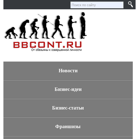
Новости
Бизнес-идеи
Бизнес-статьи
Франшизы