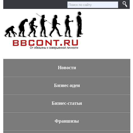
Новости
Бизнес-идеи
Бизнес-статьи
Франшизы