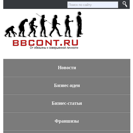
Новости
Бизнес-идеи
Бизнес-статьи
Франшизы