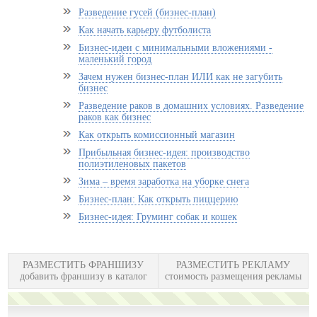
Разведение гусей (бизнес-план)
Как начать карьеру футболиста
Бизнес-идеи с минимальными вложениями -
маленький город
Зачем нужен бизнес-план ИЛИ как не загубить
бизнес
Разведение раков в домашних условиях. Разведение
раков как бизнес
Как открыть комиссионный магазин
Прибыльная бизнес-идея: производство
полиэтиленовых пакетов
Зима – время заработка на уборке снега
Бизнес-план: Как открыть пиццерию
Бизнес-идея: Груминг собак и кошек
РАЗМЕСТИТЬ ФРАНШИЗУ
РАЗМЕСТИТЬ РЕКЛАМУ
добавить франшизу в каталог
стоимость размещения рекламы