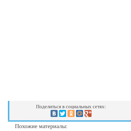
Поделиться в социальных сетях:
Похожие материалы: