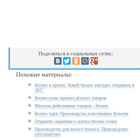
Поделиться в социальных сетях:
Похожие материалы:
Бизнес в кризис: Какой бизнес выгодно открывать в
2017
Бизнес-план проката детских товаров
Магазин рыболовных товаров - бизнес
Бизнес идея: Производство пластиковых бутылок
Открытие свадебного салона (бизнес-план)
Производство для малого бизнеса: Производство
гипсокартона