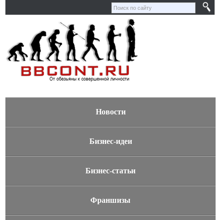
Новости
Бизнес-идеи
Бизнес-статьи
Франшизы