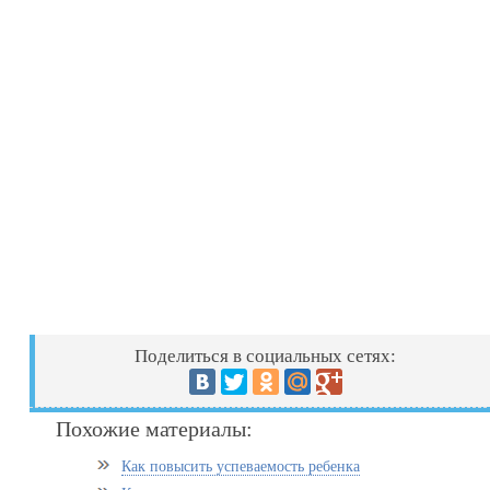
Поделиться в социальных сетях:
Похожие материалы:
Как повысить успеваемость ребенка