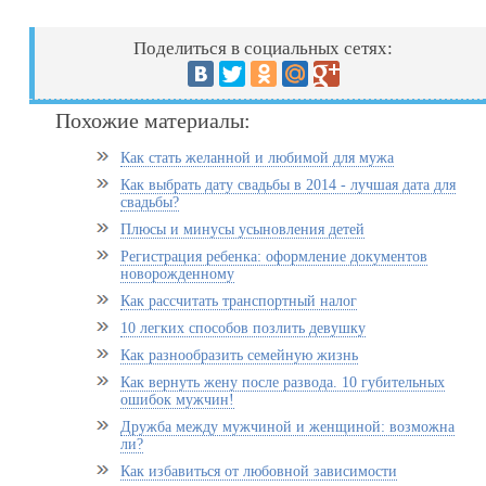
Поделиться в социальных сетях:
Похожие материалы:
Как стать желанной и любимой для мужа
Как выбрать дату свадьбы в 2014 - лучшая дата для
свадьбы?
Плюсы и минусы усыновления детей
Регистрация ребенка: оформление документов
новорожденному
Как рассчитать транспортный налог
10 легких способов позлить девушку
Как разнообразить семейную жизнь
Как вернуть жену после развода. 10 губительных
ошибок мужчин!
Дружба между мужчиной и женщиной: возможна
ли?
Как избавиться от любовной зависимости