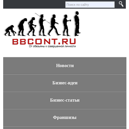
Новости
Бизнес-идеи
Бизнес-статьи
Франшизы