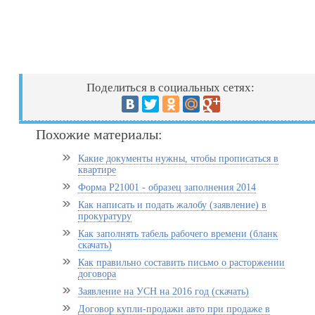
Поделиться в социальных сетях:
Похожие материалы:
Какие документы нужны, чтобы прописаться в
квартире
Форма Р21001 - образец заполнения 2014
Как написать и подать жалобу (заявление) в
прокуратуру
Как заполнять табель рабочего времени (бланк
скачать)
Как правильно составить письмо о расторжении
договора
Заявление на УСН на 2016 год (скачать)
Договор купли-продажи авто при продаже в