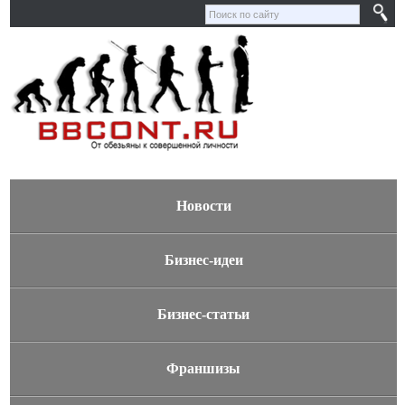
Новости
Бизнес-идеи
Бизнес-статьи
Франшизы