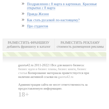
Поздравления с 8 марта в картинках. Красивые
открытки с 8 марта
Правда Жизни
Как стать русалкой по-настоящему?
Про студентов
РАЗМЕСТИТЬ ФРАНШИЗУ
РАЗМЕСТИТЬ РЕКЛАМУ
добавить франшизу в каталог
стоимость размещения рекламы
gazeta42.ru 2011-2022 l Все для вашего бизнеса:
бизнес идеи и бизнес планы
,
бизнес книги
,
бизнес
статьи
Копирование материала приветствуется при
наличии активной ссылки на
gazeta42.ru
Администрация сайта не несет ответственность за
предоставленную информацию.
18+