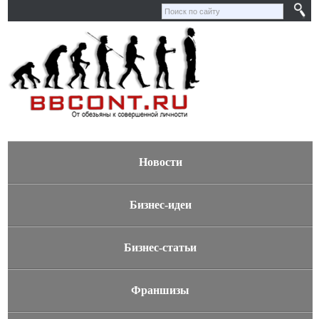
Новости
Бизнес-идеи
Бизнес-статьи
Франшизы