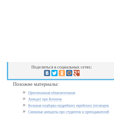
Поделиться в социальных сетях:
Похожие материалы:
Оригинальная объяснительная
Анекдот про Ботинок
Большая подборка мудрейших еврейских поговорок
Смешные анекдоты про студентов и преподавателей