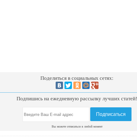
Поделиться в социальных сетях:
Подпишись на ежедневную рассылку лучших статей
Вы можете отписаться в любой момент