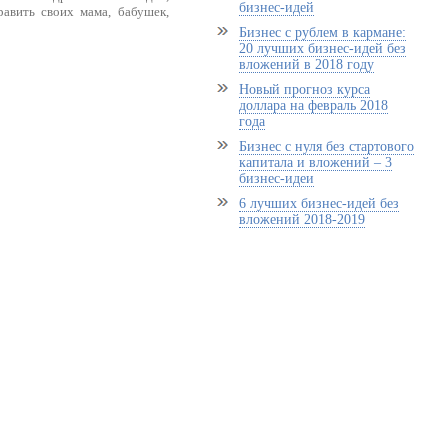
бизнес-идей
равить своих мама, бабушек,
Бизнес с рублем в кармане:
20 лучших бизнес-идей без
вложений в 2018 году
Новый прогноз курса
доллара на февраль 2018
года
Бизнес с нуля без стартового
капитала и вложений – 3
бизнес-идеи
6 лучших бизнес-идей без
вложений 2018-2019