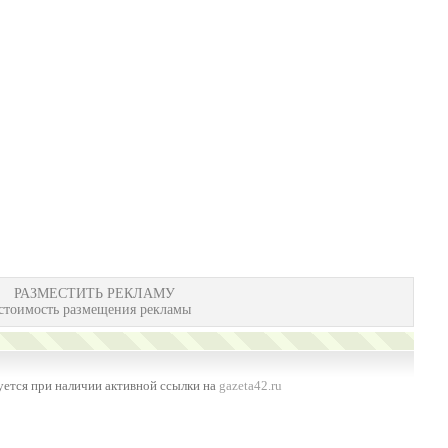
РАЗМЕСТИТЬ РЕКЛАМУ
стоимость размещения рекламы
ется при наличии активной ссылки на
gazeta42.ru