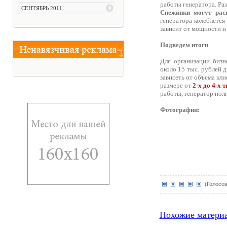
работы генератора. Ра
СЕНТЯБРЬ 2011
Снежинки могут рас
генератора колеблется
зависит от мощности и
Подведем итоги
Для организации бизн
около 15 тыс. рублей 
зависеть от объема кли
размере от
2-х до 4-х 
работы, генератор пол
Фотографии:
(Голосов
Похожие матери