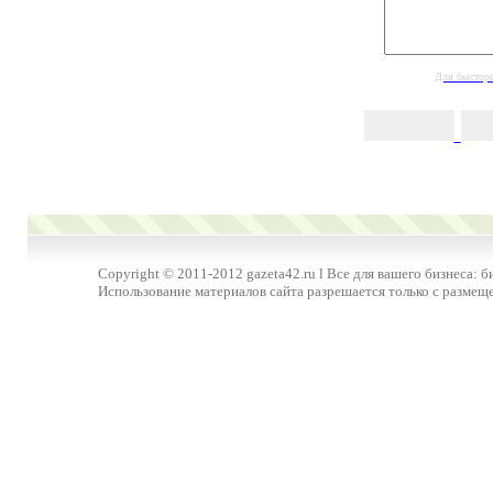
Для бысторо
Copyright © 2011-2012 gazeta42.ru l Все для вашего бизнеса: б
Использование материалов сайта разрешается только с размещ