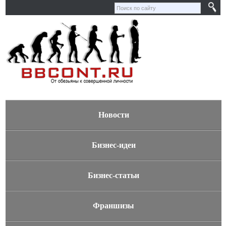
Новости
Бизнес-идеи
Бизнес-статьи
Франшизы