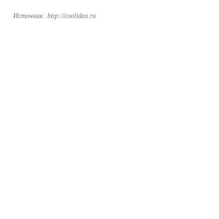
Источник: http://coolidea.ru