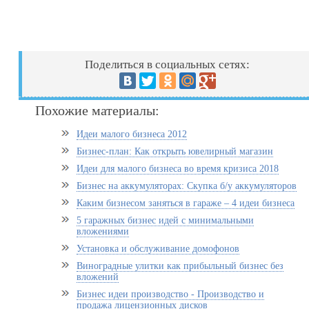
Поделиться в социальных сетях:
Похожие материалы:
Идеи малого бизнеса 2012
Бизнес-план: Как открыть ювелирный магазин
Идеи для малого бизнеса во время кризиса 2018
Бизнес на аккумуляторах: Скупка б/у аккумуляторов
Каким бизнесом заняться в гараже – 4 идеи бизнеса
5 гаражных бизнес идей с минимальными
вложениями
Установка и обслуживание домофонов
Виноградные улитки как прибыльный бизнес без
вложений
Бизнес идеи производство - Производство и
продажа лицензионных дисков