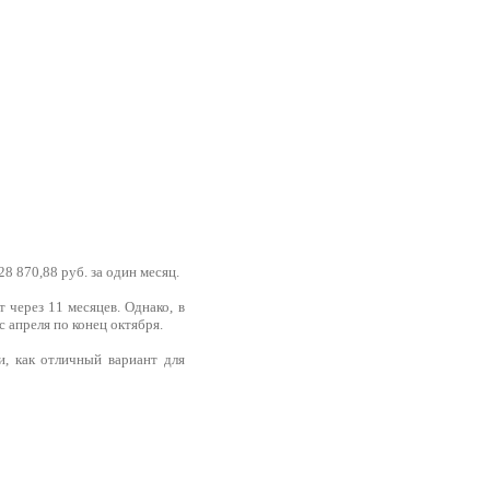
28 870,88 руб. за один месяц.
 через 11 месяцев. Однако, в
 апреля по конец октября.
, как отличный вариант для