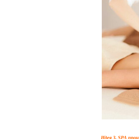
Идея 3. SPA проц