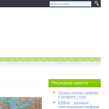
Последние новости
Лучшие способы заработка
в интернете с нуля
IQMiner – идеальная
инвестиционная платформа