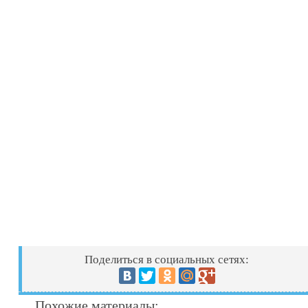
Поделиться в социальных сетях:
Похожие материалы: