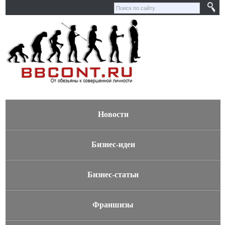
Новости
Бизнес-идеи
Бизнес-статьи
Франшизы