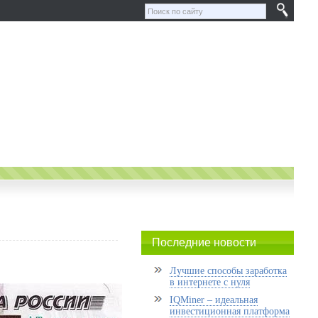
Последние новости
Лучшие способы заработка
в интернете с нуля
IQMiner – идеальная
инвестиционная платформа