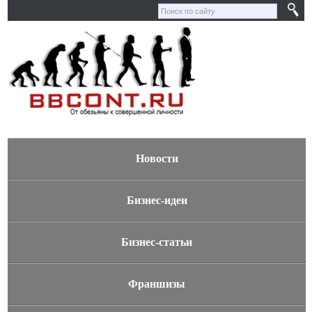
Новости
Бизнес-идеи
Бизнес-статьи
Франшизы