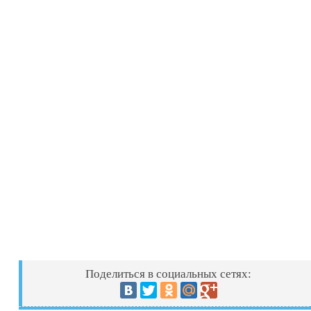
Поделиться в социальных сетях: