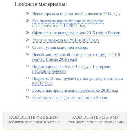
Похожие материалы:
Новые правила приема детей в школу в 2014 году
Как получить компенсацию за лекарства
пенсионерам в 2016-2017 году
Официальные выходные в мае 2015 года в России
Условия перехода на УСН в 2017 году
Ставки утилизационного сбора
Новый минимальный размер оплаты труда в 2016
году (с 1 июля 2016 года)
Индексация пенсий в 2017 году с 1 февраля:
последние новости
Получить 50 тыс. рублей из материнского капитала
в 2017 году
Бесплатная приватизация продлена до 2018 года
Конечная точка падения экономики России
РАЗМЕСТИТЬ ФРАНШИЗУ
РАЗМЕСТИТЬ РЕКЛАМУ
добавить франшизу в каталог
стоимость размещения рекламы