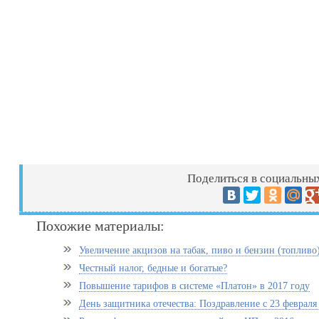
Поделиться в социальных
Похожие материалы:
Увеличение акцизов на табак, пиво и бензин (топливо)
Честный налог, бедные и богатые?
Повышение тарифов в системе «Платон» в 2017 году
День защитника отечества: Поздравление с 23 февраля