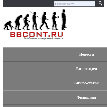
Новости
Бизнес-идеи
Бизнес-статьи
Франшизы