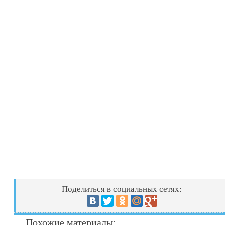
Поделиться в социальных сетях:
Похожие материалы: