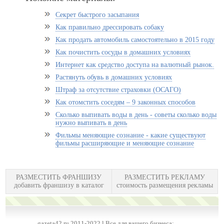
Секрет быстрого засыпания
Как правильно дрессировать собаку
Как продать автомобиль самостоятельно в 2015 году
Как почистить сосуды в домашних условиях
Интернет как средство доступа на валютный рынок.
Растянуть обувь в домашних условиях
Штраф за отсутствие страховки (ОСАГО)
Как отомстить соседям – 9 законных способов
Сколько выпивать воды в день - советы сколько воды
нужно выпивать в день
Фильмы меняющие сознание - какие существуют
фильмы расширяющие и меняющие сознание
РАЗМЕСТИТЬ ФРАНШИЗУ
РАЗМЕСТИТЬ РЕКЛАМУ
добавить франшизу в каталог
стоимость размещения рекламы
gazeta42.ru 2011-2022 l Все для вашего бизнеса: