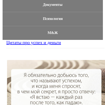
Документы
Психология
М&Ж
Цитаты про успех и деньги