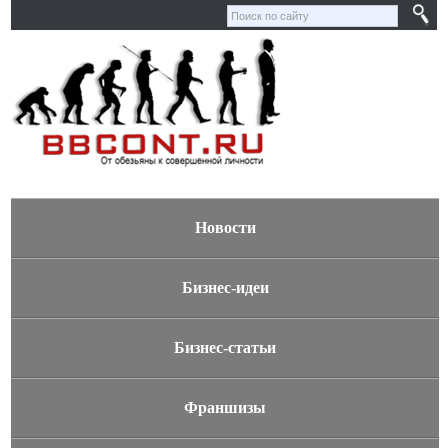
Новости
Бизнес-идеи
Бизнес-статьи
Франшизы