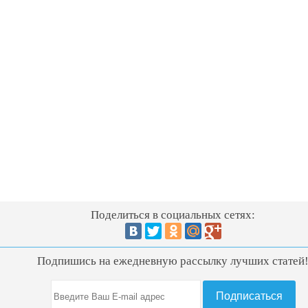
Поделиться в социальных сетях:
Подпишись на ежедневную рассылку лучших статей