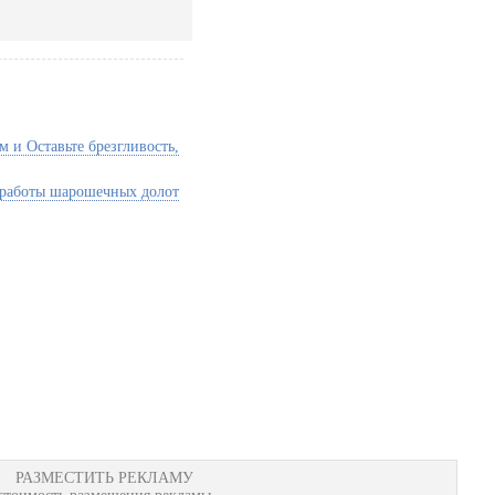
 и Оставьте брезгливость,
 работы шарошечных долот
РАЗМЕСТИТЬ РЕКЛАМУ