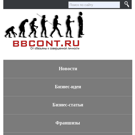
Новости
Бизнес-идеи
Бизнес-статьи
Франшизы