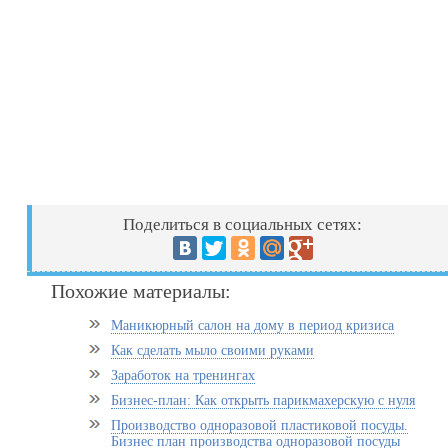
Поделиться в социальных сетях:
Похожие материалы:
Маникюрный салон на дому в период кризиса
Как сделать мыло своими руками
Заработок на тренингах
Бизнес-план: Как открыть парикмахерскую с нуля
Производство одноразовой пластиковой посуды.
Бизнес план производства одноразовой посуды