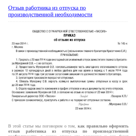
Отзыв работника из отпуска по
производственной необходимости
В этой статье мы поговорим о том,
как правильно оформить
отзыв работника из отпуска по производственной