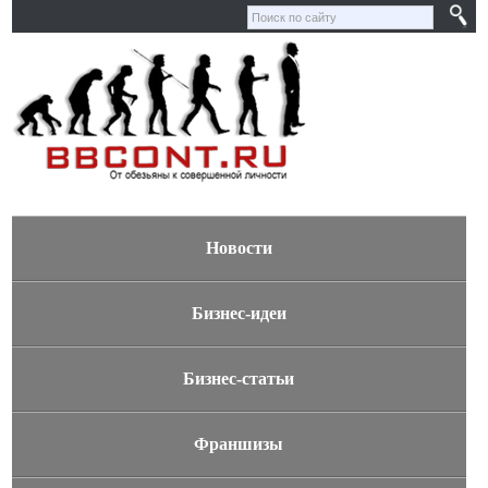
Новости
Бизнес-идеи
Бизнес-статьи
Франшизы