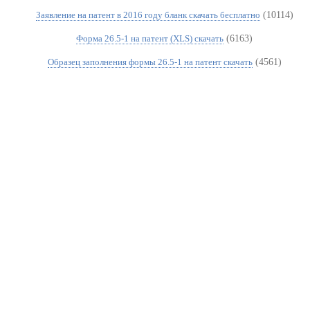
(10114)
Заявление на патент в 2016 году бланк скачать бесплатно
(6163)
Форма 26.5-1 на патент (XLS) скачать
(4561)
Образец заполнения формы 26.5-1 на патент скачать