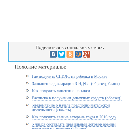
Поделиться в социальных сетях:
Похожие материалы:
Где получить СНИЛС на ребенка в Москве
Заполнение декларации 3-НДФЛ (образец, бланк)
Как получить лицензию на такси
Расписка в получении денежных средств (образец)
Уведомление о начале предпринимательской
деятельности (скачать)
Как получить звание ветерана труда в 2016 году
Учимся составлять правильный договор аренды
нежилого помещения (образец)