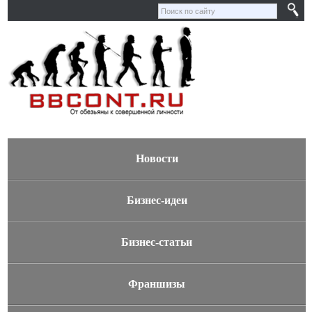
Новости
Бизнес-идеи
Бизнес-статьи
Франшизы