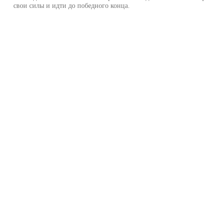
свои силы и идти до победного конца.