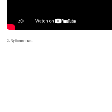
2. Зубочистки.