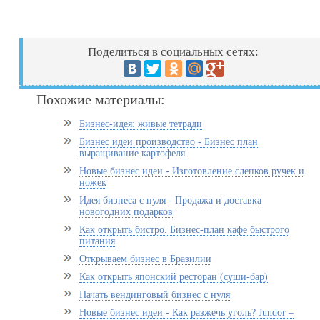
Поделиться в социальных сетях:
Похожие материалы:
Бизнес-идея: живые тетради
Бизнес идеи производство - Бизнес план
выращивание картофеля
Новые бизнес идеи - Изготовление слепков ручек и
ножек
Идея бизнеса с нуля - Продажа и доставка
новогодних подарков
Как открыть бистро. Бизнес-план кафе быстрого
питания
Открываем бизнес в Бразилии
Как открыть японский ресторан (суши-бар)
Начать вендинговый бизнес с нуля
Новые бизнес идеи - Как разжечь уголь? Jundor –