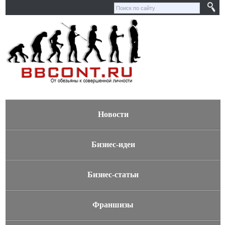
Новости
Бизнес-идеи
Бизнес-статьи
Франшизы