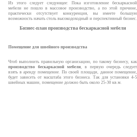
Из этого следует следующее: Пока изготовление бескаркасно
мебели не пошло в массовое производство, а по этой причине
практически отсутствует конкуренция, вы имеете большу
возможность начать столь высокодоходный и перспективный бизнес
Бизнес-план производства бескаркасной мебели
Помещение для швейного производства
Чтоб выполнить правильную организацию, по такому бизнесу, ка
производство бескаркасной мебели
, в первую очередь следуе
взять в аренду помещение. По своей площади, данное помещение
будет зависеть от масштаба этого бизнеса. Так для установки 4-
швейных машин, помещение должно быть около 25-30 кв.м.