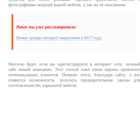
фотографиями моделей вашей мебели, а так же ее описанием.
Ранее мы уже рассматривали:
Новые тренды интернет маркетинга в 2017 году
Неплохо будет, если вы зарегистрируете в интернет сети, личны
сайт вашей компании. Этот способ тоже очень хорошо привлече
потенциальных клиентов. Помимо этого, благодаря сайту, у ва
появится возможность, получать предварительные заказы дл
изготовления бес каркасной мебели.