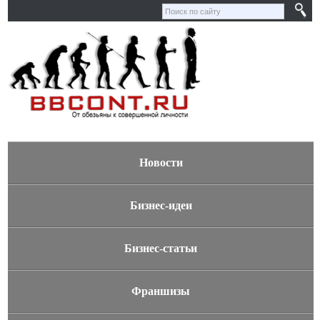
Новости
Бизнес-идеи
Бизнес-статьи
Франшизы