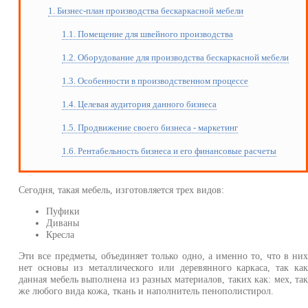
1. Бизнес-план производства бескаркасной мебели
1.1. Помещение для швейного производства
1.2. Оборудование для производства бескаркасной мебели
1.3. Особенности в производственном процессе
1.4. Целевая аудитория данного бизнеса
1.5. Продвижение своего бизнеса - маркетинг
1.6. Рентабельность бизнеса и его финансовые расчеты
Сегодня, такая мебель, изготовляется трех видов:
Пуфики
Диваны
Кресла
Эти все предметы, объединяет только одно, а именно то, что в ни
нет основы из металлического или деревянного каркаса, так ка
данная мебель выполнена из разных материалов, таких как: мех, та
же любого вида кожа, ткань и наполнитель пенополистирол.