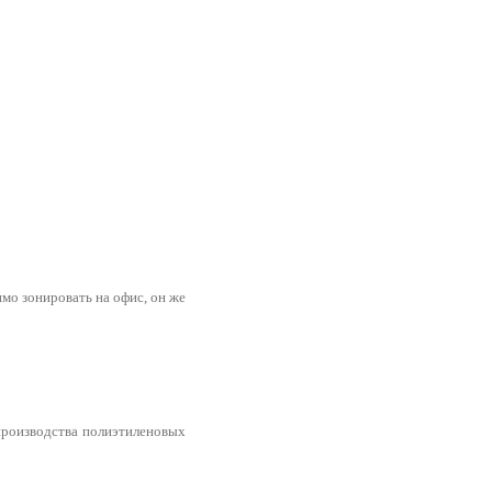
мо зонировать на офис, он же
производства полиэтиленовых