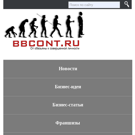
Новости
Бизнес-идеи
Бизнес-статьи
Франшизы