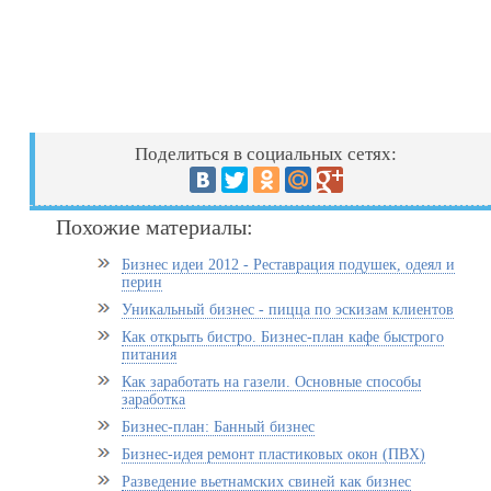
Поделиться в социальных сетях:
Похожие материалы:
Бизнес идеи 2012 - Реставрация подушек, одеял и
перин
Уникальный бизнес - пицца по эскизам клиентов
Как открыть бистро. Бизнес-план кафе быстрого
питания
Как заработать на газели. Основные способы
заработка
Бизнес-план: Банный бизнес
Бизнес-идея ремонт пластиковых окон (ПВХ)
Разведение вьетнамских свиней как бизнес